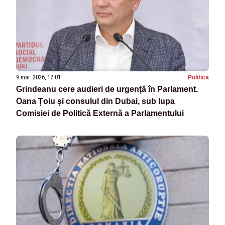
9 mar. 2026, 12:01
Politica
Grindeanu cere audieri de urgență în Parlament.
Oana Țoiu și consulul din Dubai, sub lupa
Comisiei de Politică Externă a Parlamentului