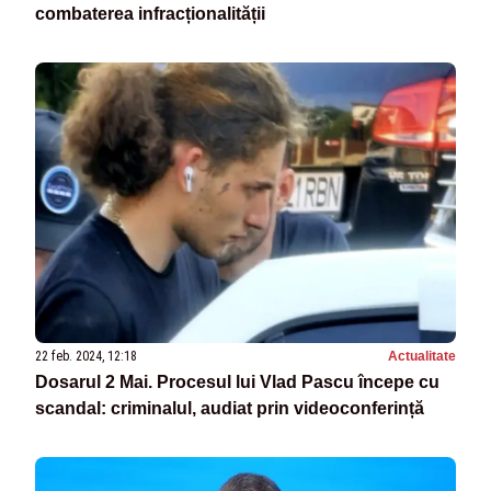
combaterea infracționalității
22 feb. 2024, 12:18
Actualitate
Dosarul 2 Mai. Procesul lui Vlad Pascu începe cu
scandal: criminalul, audiat prin videoconferință