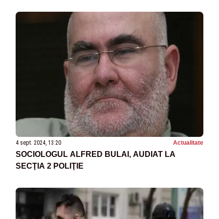
4 sept. 2024, 13:20
Actualitate
SOCIOLOGUL ALFRED BULAI, AUDIAT LA
SECŢIA 2 POLIŢIE