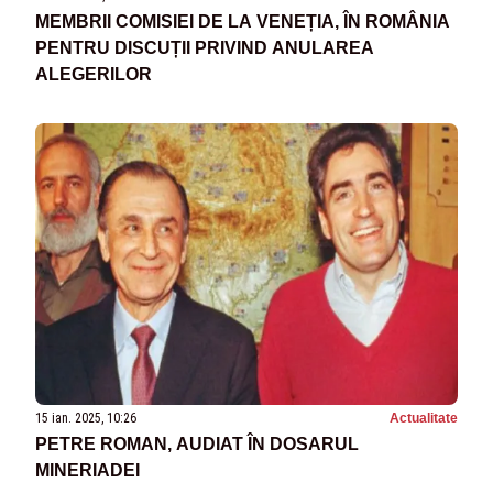
MEMBRII COMISIEI DE LA VENEȚIA, ÎN ROMÂNIA
PENTRU DISCUȚII PRIVIND ANULAREA
ALEGERILOR
15 ian. 2025, 10:26
Actualitate
PETRE ROMAN, AUDIAT ÎN DOSARUL
MINERIADEI