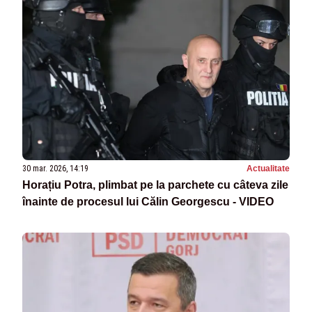
30 mar. 2026, 14:19
Actualitate
Horațiu Potra, plimbat pe la parchete cu câteva zile
înainte de procesul lui Călin Georgescu - VIDEO