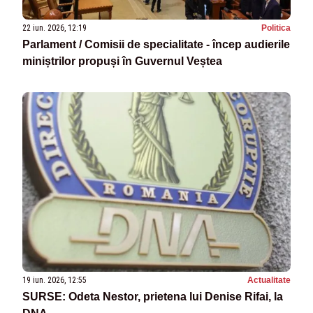
22 iun. 2026, 12:19
Politica
Parlament / Comisii de specialitate - încep audierile
miniștrilor propuși în Guvernul Veștea
19 iun. 2026, 12:55
Actualitate
SURSE: Odeta Nestor, prietena lui Denise Rifai, la