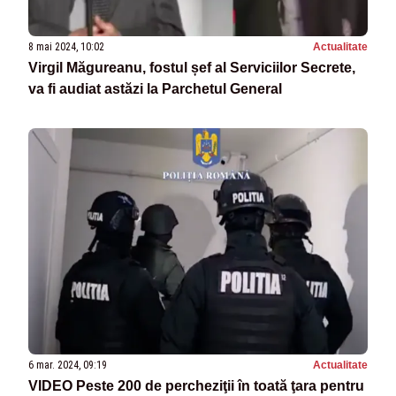
8 mai 2024, 10:02
Actualitate
Virgil Măgureanu, fostul șef al Serviciilor Secrete,
va fi audiat astăzi la Parchetul General
6 mar. 2024, 09:19
Actualitate
VIDEO Peste 200 de percheziţii în toată ţara pentru