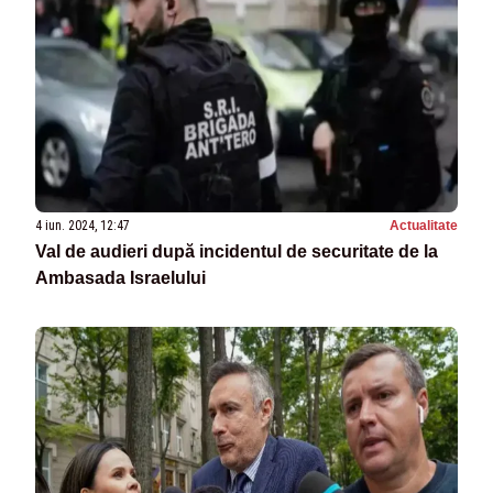
4 iun. 2024, 12:47
Actualitate
Val de audieri după incidentul de securitate de la
Ambasada Israelului