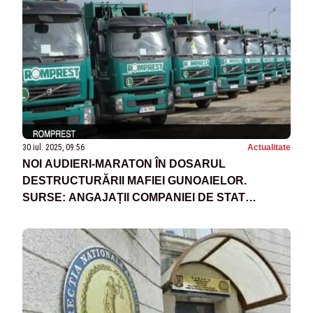
30 iul. 2025, 09:56
Actualitate
NOI AUDIERI-MARATON ÎN DOSARUL
DESTRUCTURĂRII MAFIEI GUNOAIELOR.
SURSE: ANGAJAȚII COMPANIEI DE STAT
FALSIFICAU ACTE