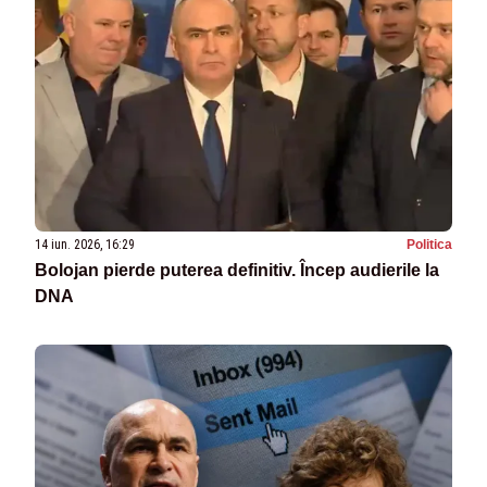
14 iun. 2026, 16:29
Politica
Bolojan pierde puterea definitiv. Încep audierile la
DNA