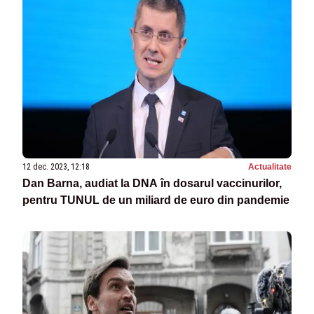
12 dec. 2023, 12:18
Actualitate
Dan Barna, audiat la DNA în dosarul vaccinurilor,
pentru TUNUL de un miliard de euro din pandemie