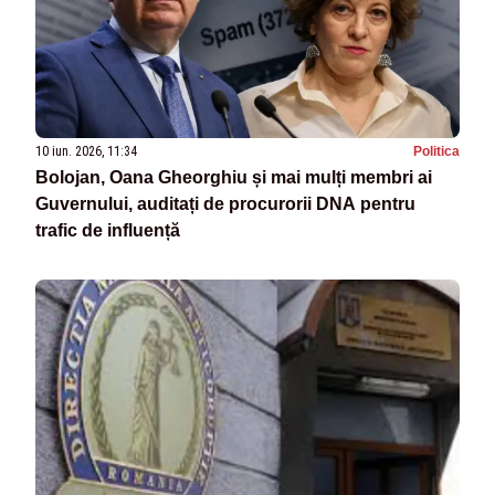
10 iun. 2026, 11:34
Politica
Bolojan, Oana Gheorghiu și mai mulți membri ai
Guvernului, auditați de procurorii DNA pentru
trafic de influență