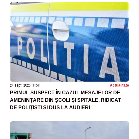
24 sept. 2025, 11:41
Actualitate
PRIMUL SUSPECT ÎN CAZUL MESAJELOR DE
AMENINȚARE DIN ȘCOLI ȘI SPITALE, RIDICAT
DE POLIȚIȘTI ȘI DUS LA AUDIERI