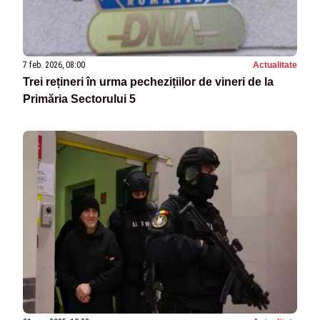
7 feb. 2026, 08:00
Actualitate
Trei rețineri în urma pechezițiilor de vineri de la
Primăria Sectorului 5