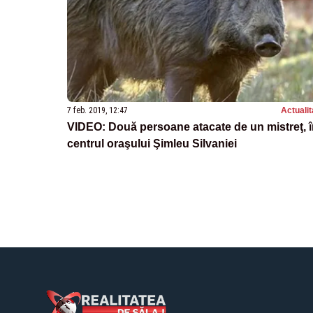
7 feb. 2019, 12:47
Actualit
VIDEO: Două persoane atacate de un mistreţ, 
centrul oraşului Şimleu Silvaniei