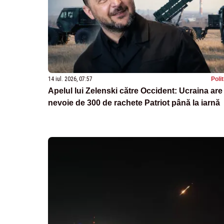
14 iul. 2026, 07:57
Poli
Apelul lui Zelenski către Occident: Ucraina are
nevoie de 300 de rachete Patriot până la iarnă