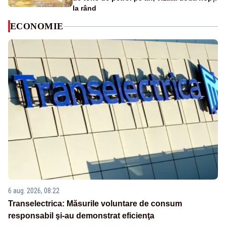
la rând
ECONOMIE
6 aug. 2026, 08:22
Transelectrica: Măsurile voluntare de consum
responsabil şi-au demonstrat eficienţa