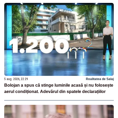
5 aug. 2026, 22:29
Realitatea de Salaj
Bolojan a spus că stinge luminile acasă și nu folosește
aerul condiționat. Adevărul din spatele declarațiilor