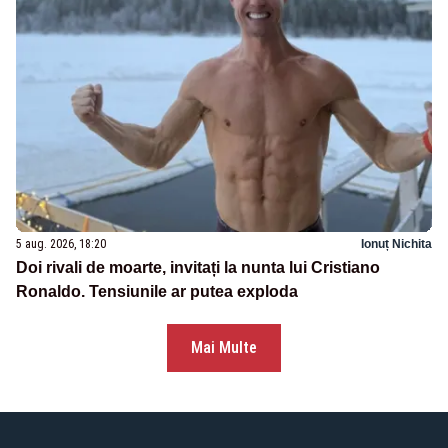
5 aug. 2026, 18:20
Ionuț Nichita
Doi rivali de moarte, invitați la nunta lui Cristiano
Ronaldo. Tensiunile ar putea exploda
Mai Multe