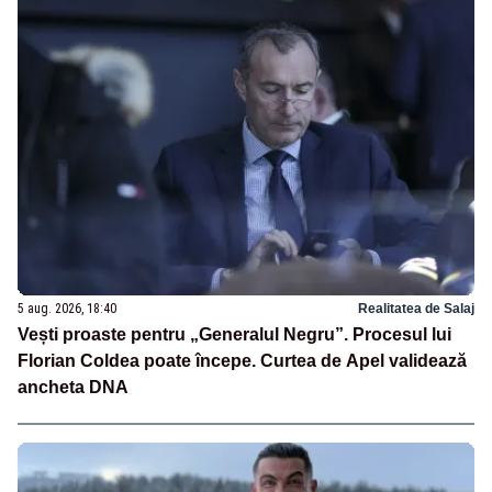
5 aug. 2026, 18:40
Realitatea de Salaj
Vești proaste pentru „Generalul Negru”. Procesul lui
Florian Coldea poate începe. Curtea de Apel validează
ancheta DNA