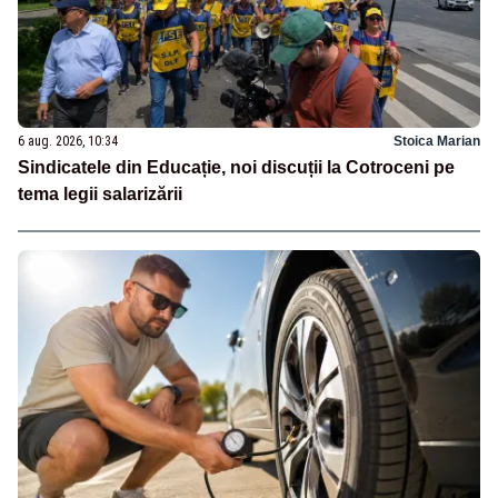
6 aug. 2026, 10:34
Stoica Marian
Sindicatele din Educație, noi discuții la Cotroceni pe
tema legii salarizării