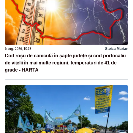
6 aug. 2026, 10:38
Stoica Marian
Cod roșu de caniculă în șapte județe și cod portocaliu
de vijelii în mai multe regiuni: temperaturi de 41 de
grade - HARTA