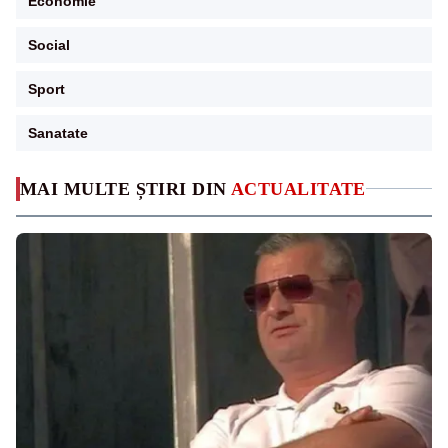
Economie
Social
Sport
Sanatate
MAI MULTE ȘTIRI DIN
ACTUALITATE