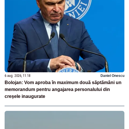
6 aug. 2026, 11:18
Daniel Onescu
Bolojan: Vom aproba în maximum două săptămâni un
memorandum pentru angajarea personalului din
creșele inaugurate