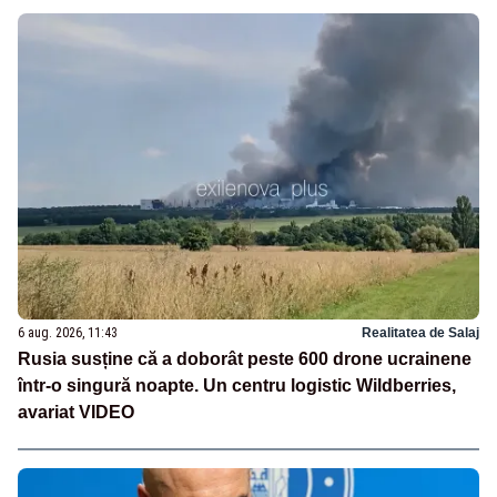
6 aug. 2026, 11:43
Realitatea de Salaj
Rusia susține că a doborât peste 600 drone ucrainene
într-o singură noapte. Un centru logistic Wildberries,
avariat VIDEO