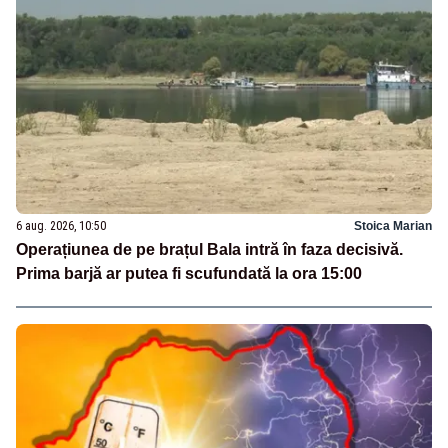
6 aug. 2026, 10:50
Stoica Marian
Operațiunea de pe brațul Bala intră în faza decisivă.
Prima barjă ar putea fi scufundată la ora 15:00