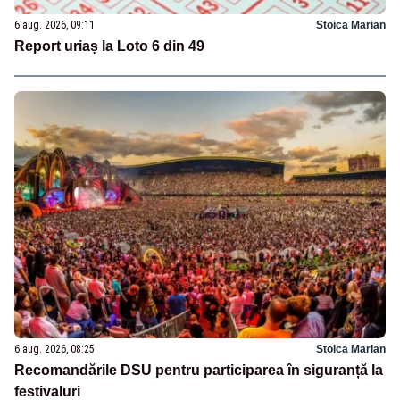
6 aug. 2026, 09:11
Stoica Marian
Report uriaș la Loto 6 din 49
6 aug. 2026, 08:25
Stoica Marian
Recomandările DSU pentru participarea în siguranță la
festivaluri