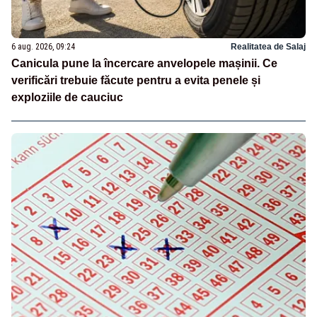
6 aug. 2026, 09:24
Realitatea de Salaj
Canicula pune la încercare anvelopele mașinii. Ce
verificări trebuie făcute pentru a evita penele și
exploziile de cauciuc