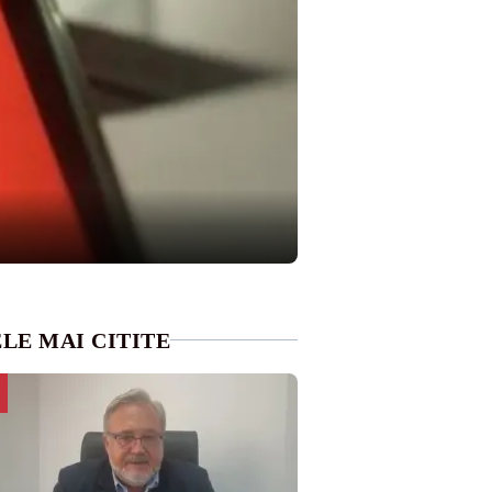
LE MAI CITITE