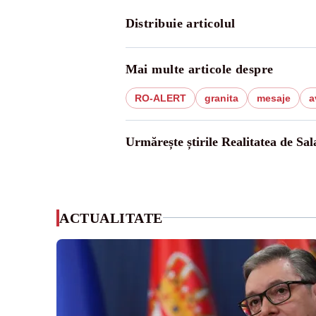
Distribuie articolul
Mai multe articole despre
RO-ALERT
granita
mesaje
a
Urmărește știrile Realitatea de Sal
ACTUALITATE