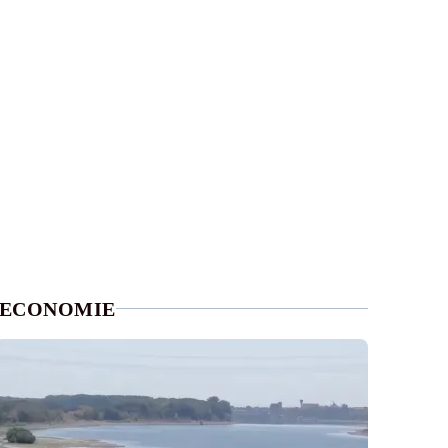
ECONOMIE