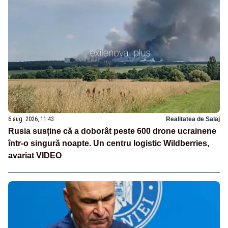
6 aug. 2026, 11:43
Realitatea de Salaj
Rusia susține că a doborât peste 600 drone ucrainene
într-o singură noapte. Un centru logistic Wildberries,
avariat VIDEO