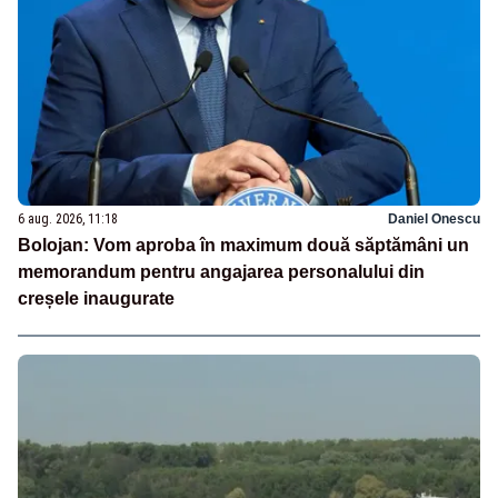
6 aug. 2026, 11:18
Daniel Onescu
Bolojan: Vom aproba în maximum două săptămâni un
memorandum pentru angajarea personalului din
creșele inaugurate