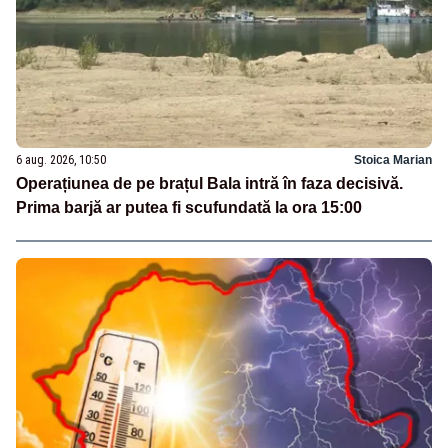
6 aug. 2026, 10:50
Stoica Marian
Operațiunea de pe brațul Bala intră în faza decisivă.
Prima barjă ar putea fi scufundată la ora 15:00