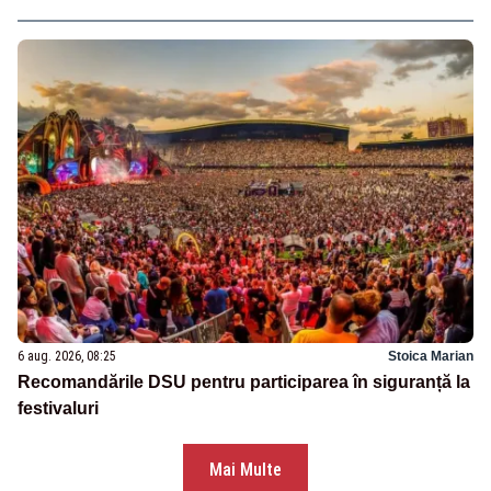
6 aug. 2026, 08:25
Stoica Marian
Recomandările DSU pentru participarea în siguranță la
festivaluri
Mai Multe