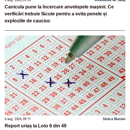
Canicula pune la încercare anvelopele mașinii. Ce
verificări trebuie făcute pentru a evita penele și
exploziile de cauciuc
6 aug. 2026, 09:11
Stoica Marian
Report uriaș la Loto 6 din 49