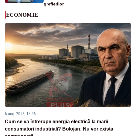
grefierilor
ECONOMIE
6 aug. 2026, 15:36
Cum se va întrerupe energia electrică la marii
consumatori industriali? Bolojan: Nu vor exista