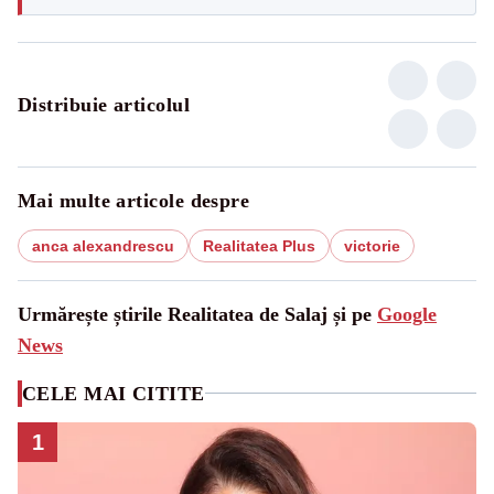
Distribuie articolul
Mai multe articole despre
anca alexandrescu
Realitatea Plus
victorie
Urmărește știrile Realitatea de Salaj și pe
Google
News
CELE MAI CITITE
1