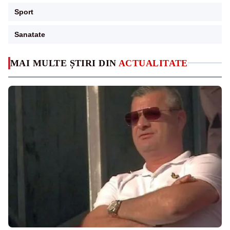
Sport
Sanatate
MAI MULTE ȘTIRI DIN
ACTUALITATE