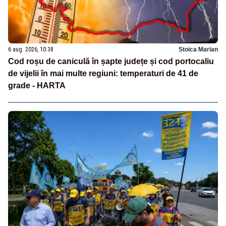
6 aug. 2026, 10:38
Stoica Marian
Cod roșu de caniculă în șapte județe și cod portocaliu
de vijelii în mai multe regiuni: temperaturi de 41 de
grade - HARTA