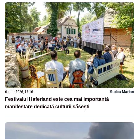
6 aug. 2026, 13:16
Stoica Marian
Festivalul Haferland este cea mai importantă
manifestare dedicată culturii săsești