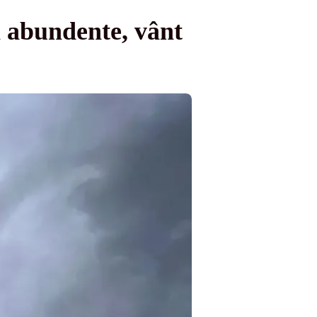
i abundente, vânt