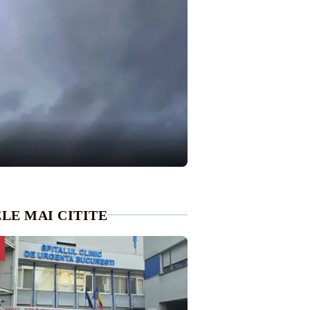
LE MAI CITITE