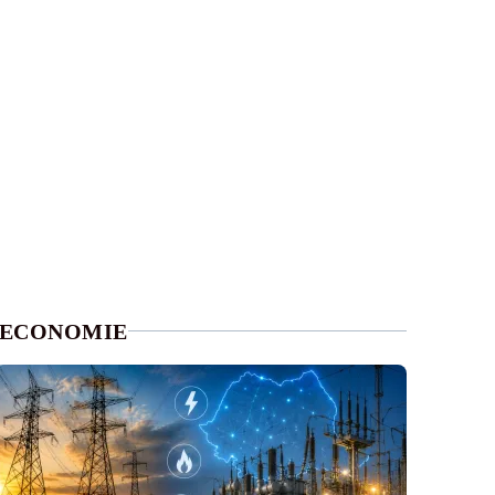
ECONOMIE