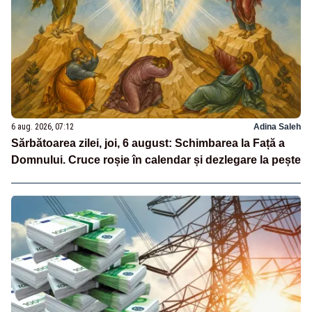
6 aug. 2026, 07:12
Adina Saleh
Sărbătoarea zilei, joi, 6 august: Schimbarea la Față a
Domnului. Cruce roșie în calendar și dezlegare la pește