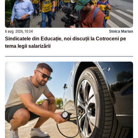
6 aug. 2026, 10:34
Stoica Marian
Sindicatele din Educație, noi discuții la Cotroceni pe
tema legii salarizării