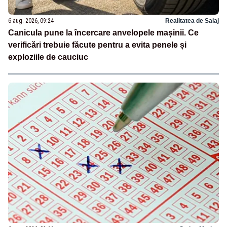
6 aug. 2026, 09:24
Realitatea de Salaj
Canicula pune la încercare anvelopele mașinii. Ce
verificări trebuie făcute pentru a evita penele și
exploziile de cauciuc