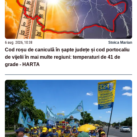
6 aug. 2026, 10:38
Stoica Marian
Cod roșu de caniculă în șapte județe și cod portocaliu
de vijelii în mai multe regiuni: temperaturi de 41 de
grade - HARTA