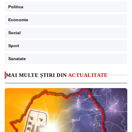
Politica
Economie
Social
Sport
Sanatate
MAI MULTE ȘTIRI DIN
ACTUALITATE