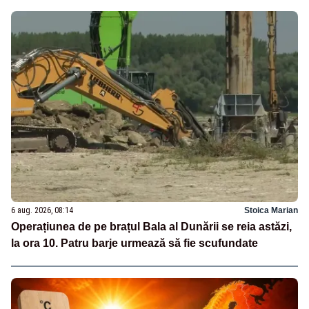
6 aug. 2026, 08:14
Stoica Marian
Operațiunea de pe brațul Bala al Dunării se reia astăzi,
la ora 10. Patru barje urmează să fie scufundate