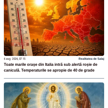
6 aug. 2026, 07:15
Realitatea de Salaj
Toate marile orașe din Italia intră sub alertă roșie de
caniculă. Temperaturile se apropie de 40 de grade