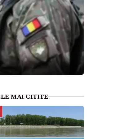
LE MAI CITITE