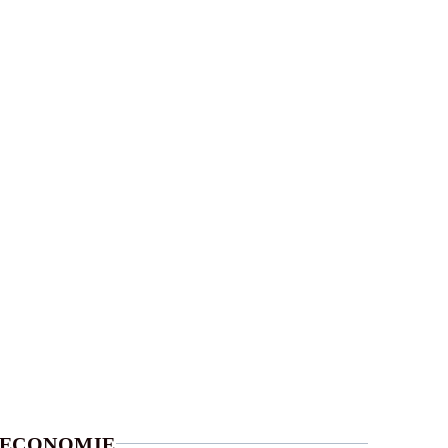
ECONOMIE