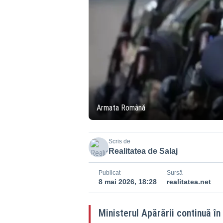
Armata Română
Scris de
Realitatea de Salaj
Publicat
Sursă
8 mai 2026, 18:28
realitatea.net
Ministerul Apărării continuă în