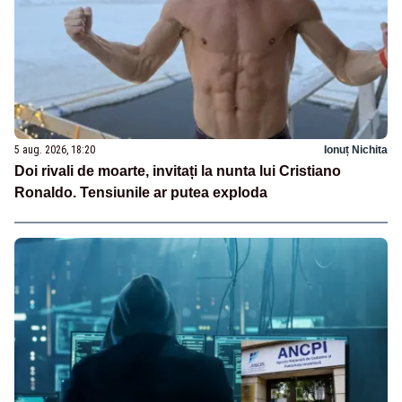
5 aug. 2026, 18:20
Ionuț Nichita
Doi rivali de moarte, invitați la nunta lui Cristiano
Ronaldo. Tensiunile ar putea exploda