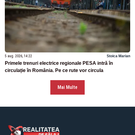
5 aug. 2026, 14:22
Stoica Marian
Primele trenuri electrice regionale PESA intră în
circulație în România. Pe ce rute vor circula
Mai Multe