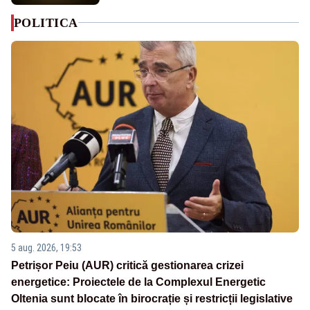
POLITICA
5 aug. 2026, 19:53
Petrișor Peiu (AUR) critică gestionarea crizei
energetice: Proiectele de la Complexul Energetic
Oltenia sunt blocate în birocrație și restricții legislative