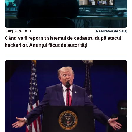
5 aug. 2026, 18:01
Realitatea de Salaj
Când va fi repornit sistemul de cadastru după atacul
hackerilor. Anunțul făcut de autorități