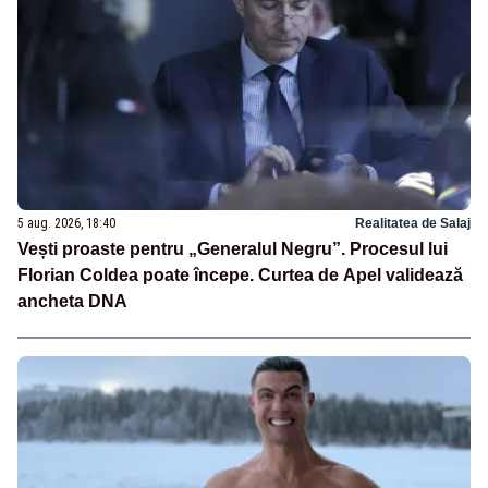
5 aug. 2026, 18:40
Realitatea de Salaj
Vești proaste pentru „Generalul Negru”. Procesul lui
Florian Coldea poate începe. Curtea de Apel validează
ancheta DNA