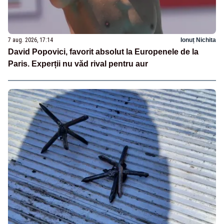
7 aug. 2026, 17:14
Ionuț Nichita
David Popovici, favorit absolut la Europenele de la
Paris. Experții nu văd rival pentru aur