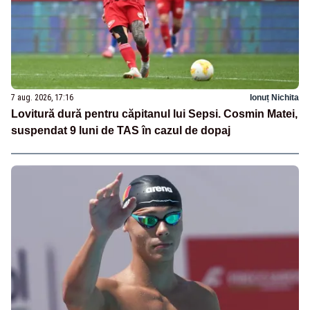
7 aug. 2026, 17:16
Ionuț Nichita
Lovitură dură pentru căpitanul lui Sepsi. Cosmin Matei,
suspendat 9 luni de TAS în cazul de dopaj