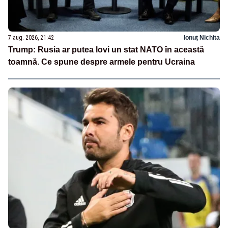
7 aug. 2026, 21:42
Ionuț Nichita
Trump: Rusia ar putea lovi un stat NATO în această
toamnă. Ce spune despre armele pentru Ucraina