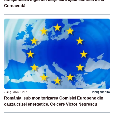
Cernavodă
7 aug. 2026, 19:17
Ionuț Nichita
România, sub monitorizarea Comisiei Europene din
cauza crizei energetice. Ce cere Victor Negrescu