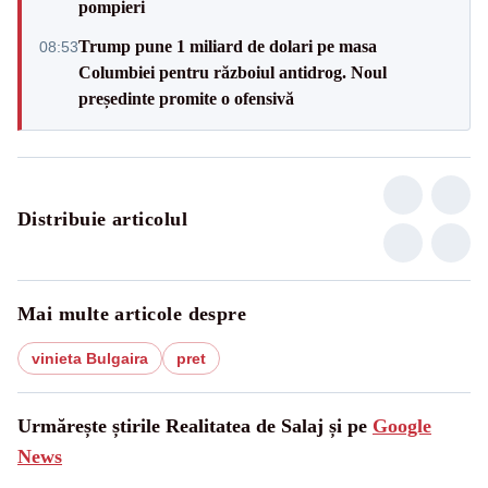
pompieri
Trump pune 1 miliard de dolari pe masa
08:53
Columbiei pentru războiul antidrog. Noul
președinte promite o ofensivă
Distribuie articolul
Mai multe articole despre
vinieta Bulgaira
pret
Urmărește știrile Realitatea de Salaj și pe
Google
News