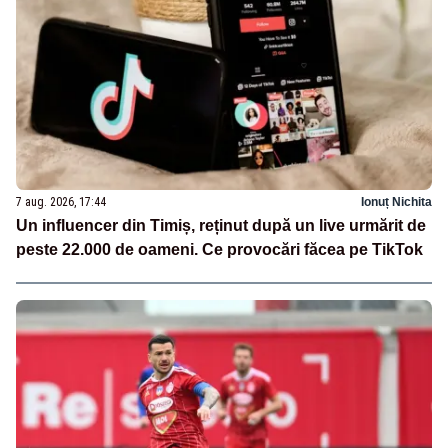
7 aug. 2026, 17:44
Ionuț Nichita
Un influencer din Timiș, reținut după un live urmărit de
peste 22.000 de oameni. Ce provocări făcea pe TikTok