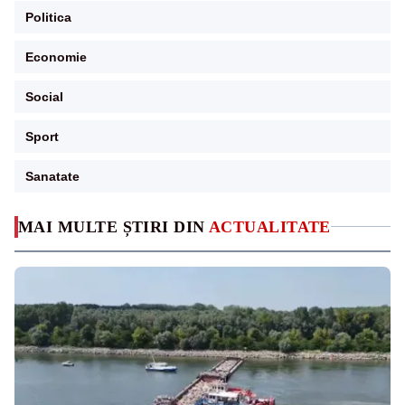
Politica
Economie
Social
Sport
Sanatate
MAI MULTE ȘTIRI DIN
ACTUALITATE