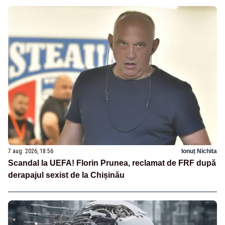
7 aug. 2026, 18:56
Ionuț Nichita
Scandal la UEFA! Florin Prunea, reclamat de FRF după
derapajul sexist de la Chișinău