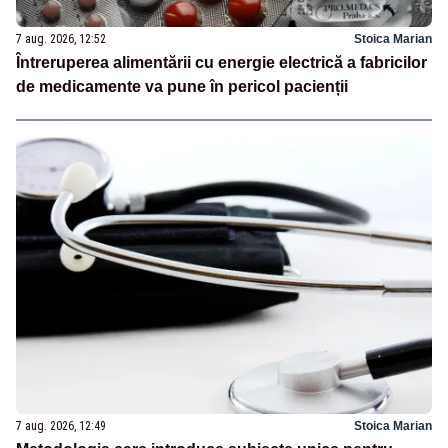
7 aug. 2026, 12:52
Stoica Marian
Întreruperea alimentării cu energie electrică a fabricilor
de medicamente va pune în pericol pacienții
7 aug. 2026, 12:49
Stoica Marian