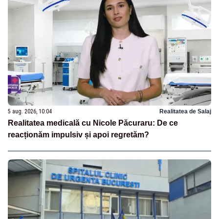
5 aug. 2026, 10:04
Realitatea de Salaj
Realitatea medicală cu Nicole Păcuraru: De ce
reacționăm impulsiv și apoi regretăm?