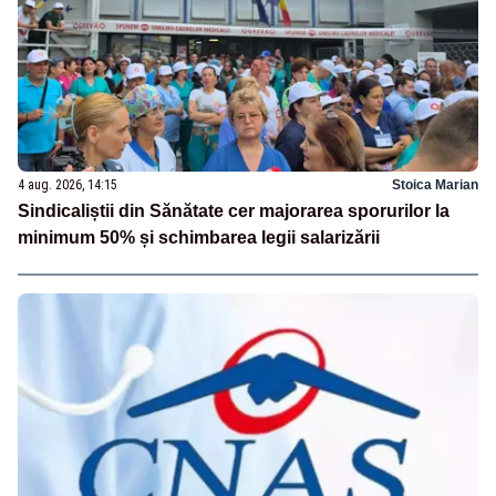
4 aug. 2026, 14:15
Stoica Marian
Sindicaliștii din Sănătate cer majorarea sporurilor la
minimum 50% și schimbarea legii salarizării