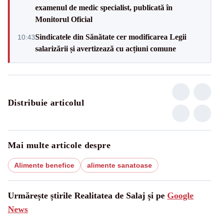
examenul de medic specialist, publicată în
Monitorul Oficial
Sindicatele din Sănătate cer modificarea Legii
10:43
salarizării și avertizează cu acțiuni comune
Distribuie articolul
Mai multe articole despre
Alimente benefice
alimente sanatoase
Urmărește știrile Realitatea de Salaj și pe
Google
News