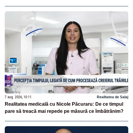
7 aug. 2026, 10:11
Realitatea de Salaj
Realitatea medicală cu Nicole Păcuraru: De ce timpul
pare să treacă mai repede pe măsură ce îmbătrânim?