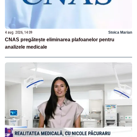
4 aug. 2026, 14:09
Stoica Marian
CNAS pregătește eliminarea plafoanelor pentru
analizele medicale