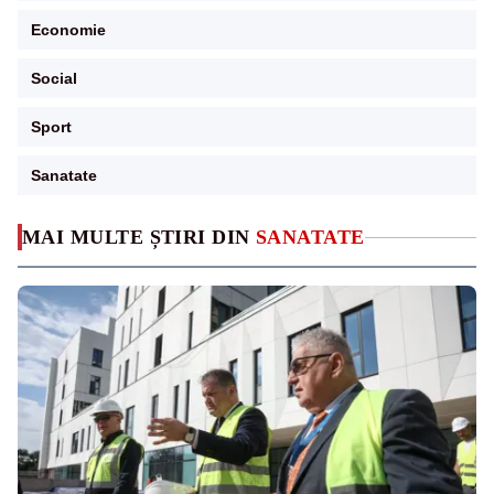
Economie
Social
Sport
Sanatate
MAI MULTE ȘTIRI DIN
SANATATE