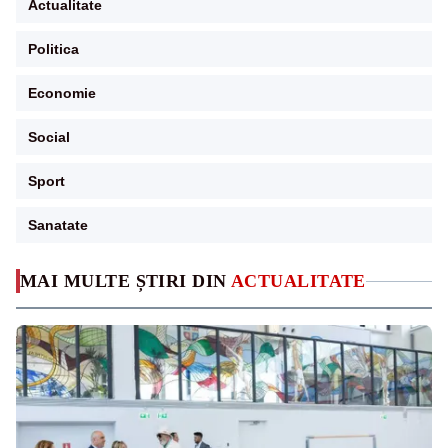
Actualitate
Politica
Economie
Social
Sport
Sanatate
MAI MULTE ȘTIRI DIN
ACTUALITATE