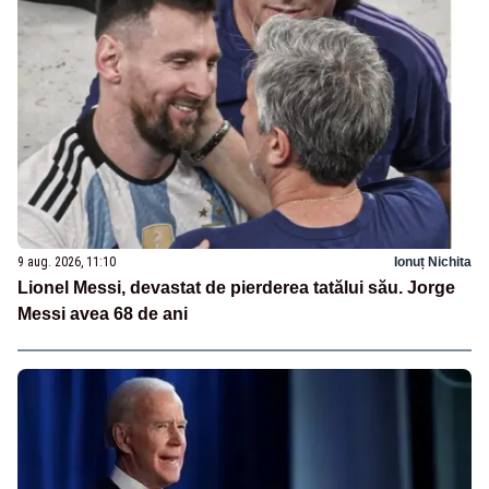
9 aug. 2026, 11:10
Ionuț Nichita
Lionel Messi, devastat de pierderea tatălui său. Jorge
Messi avea 68 de ani