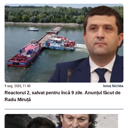
9 aug. 2026, 11:40
Ionuț Nichita
Reactorul 2, salvat pentru încă 9 zile. Anunțul făcut de
Radu Miruță