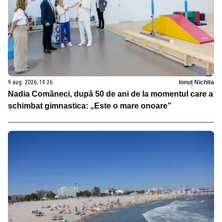
9 aug. 2026, 19:26
Ionuț Nichita
Nadia Comăneci, după 50 de ani de la momentul care a
schimbat gimnastica: „Este o mare onoare”