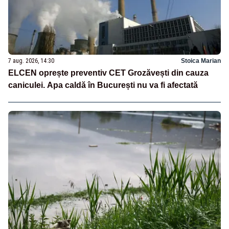
7 aug. 2026, 14:30
Stoica Marian
ELCEN oprește preventiv CET Grozăvești din cauza
caniculei. Apa caldă în București nu va fi afectată