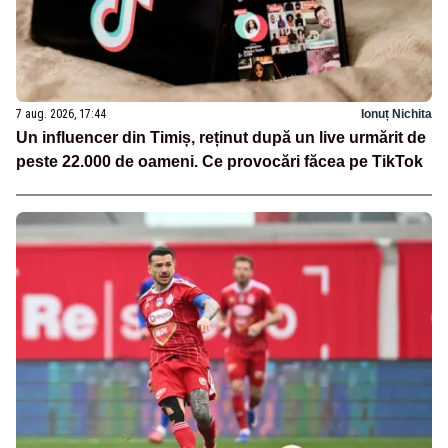
7 aug. 2026, 17:44
Ionuț Nichita
Un influencer din Timiș, reținut după un live urmărit de
peste 22.000 de oameni. Ce provocări făcea pe TikTok