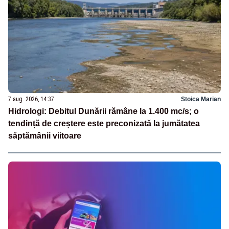
7 aug. 2026, 14:37
Stoica Marian
Hidrologi: Debitul Dunării rămâne la 1.400 mc/s; o
tendință de creștere este preconizată la jumătatea
săptămânii viitoare