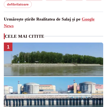
defibrilatoare
Urmărește știrile Realitatea de Salaj și pe
Google
News
CELE MAI CITITE
1