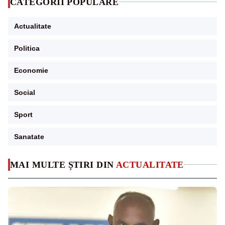
CATEGORII POPULARE
Actualitate
Politica
Economie
Social
Sport
Sanatate
MAI MULTE ȘTIRI DIN
ACTUALITATE