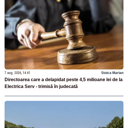
7 aug. 2026, 14:41
Stoica Marian
Directoarea care a delapidat peste 4,5 milioane lei de la
Electrica Serv - trimisă în judecată