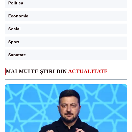
Politica
Economie
Social
Sport
Sanatate
MAI MULTE ȘTIRI DIN
ACTUALITATE