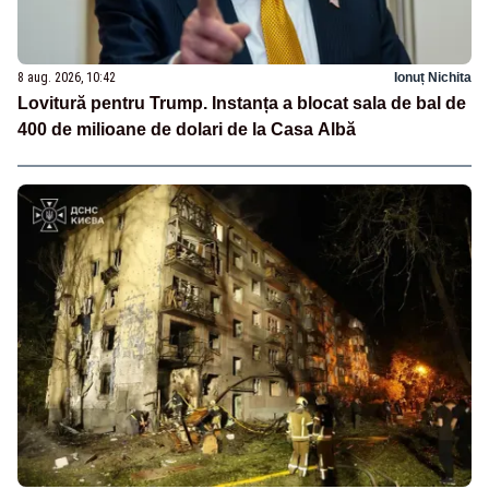
8 aug. 2026, 10:42
Ionuț Nichita
Lovitură pentru Trump. Instanța a blocat sala de bal de
400 de milioane de dolari de la Casa Albă