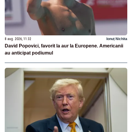
8 aug. 2026, 11:32
Ionuț Nichita
David Popovici, favorit la aur la Europene. Americanii
au anticipat podiumul