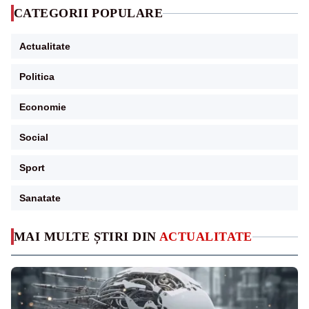
CATEGORII POPULARE
Actualitate
Politica
Economie
Social
Sport
Sanatate
MAI MULTE ȘTIRI DIN
ACTUALITATE