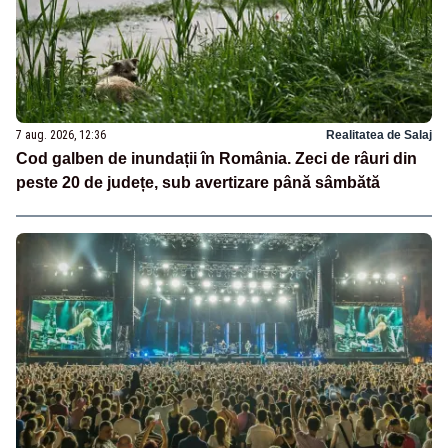
7 aug. 2026, 12:36
Realitatea de Salaj
Cod galben de inundații în România. Zeci de râuri din
peste 20 de județe, sub avertizare până sâmbătă