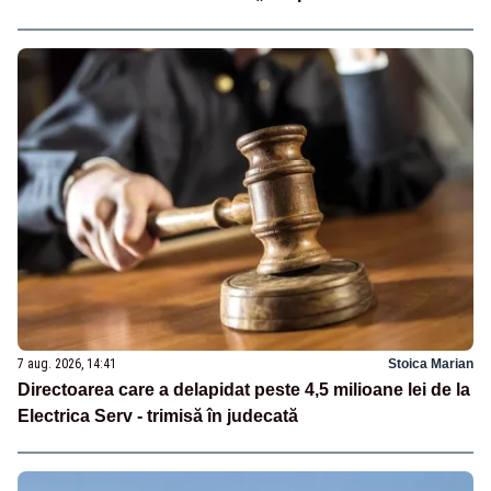
7 aug. 2026, 14:41
Stoica Marian
Directoarea care a delapidat peste 4,5 milioane lei de la
Electrica Serv - trimisă în judecată