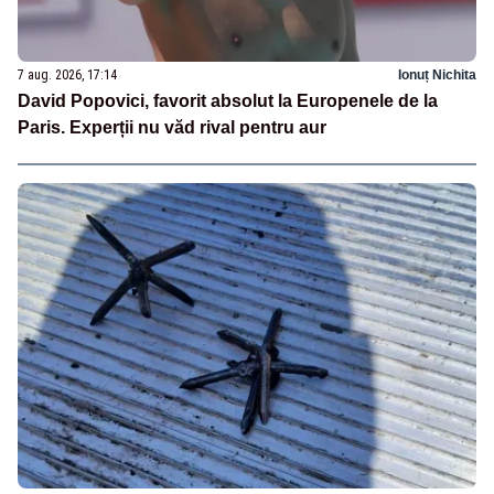
7 aug. 2026, 17:14
Ionuț Nichita
David Popovici, favorit absolut la Europenele de la
Paris. Experții nu văd rival pentru aur