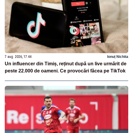
7 aug. 2026, 17:44
Ionuț Nichita
Un influencer din Timiș, reținut după un live urmărit de
peste 22.000 de oameni. Ce provocări făcea pe TikTok