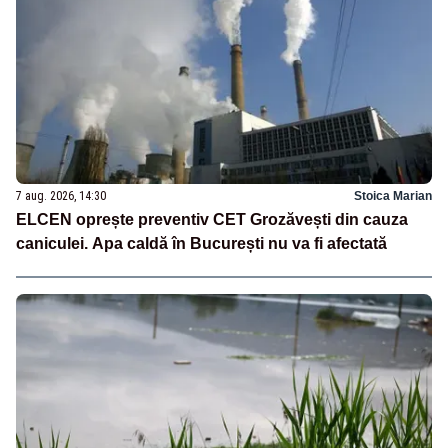
7 aug. 2026, 14:30
Stoica Marian
ELCEN oprește preventiv CET Grozăvești din cauza
caniculei. Apa caldă în București nu va fi afectată