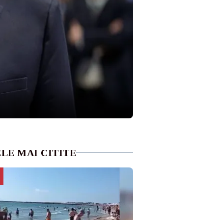
LE MAI CITITE