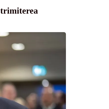
trimiterea