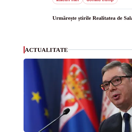
Urmărește știrile Realitatea de Sal
ACTUALITATE