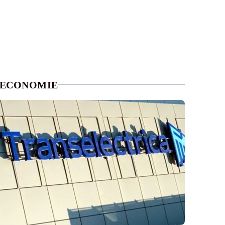
ECONOMIE