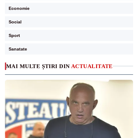
Economie
Social
Sport
Sanatate
MAI MULTE ȘTIRI DIN
ACTUALITATE