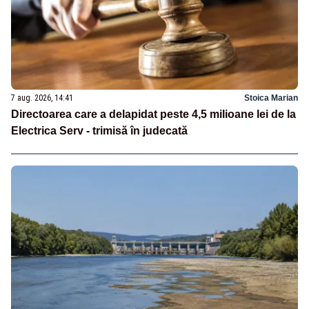
7 aug. 2026, 14:41
Stoica Marian
Directoarea care a delapidat peste 4,5 milioane lei de la
Electrica Serv - trimisă în judecată