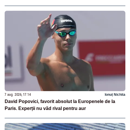
7 aug. 2026, 17:14
Ionuț Nichita
David Popovici, favorit absolut la Europenele de la
Paris. Experții nu văd rival pentru aur