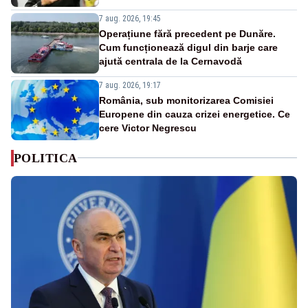
7 aug. 2026, 19:45
Operațiune fără precedent pe Dunăre.
Cum funcționează digul din barje care
ajută centrala de la Cernavodă
7 aug. 2026, 19:17
România, sub monitorizarea Comisiei
Europene din cauza crizei energetice. Ce
cere Victor Negrescu
POLITICA