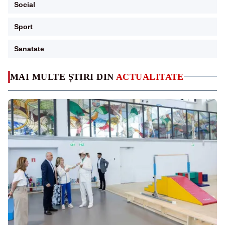
Social
Sport
Sanatate
MAI MULTE ȘTIRI DIN
ACTUALITATE