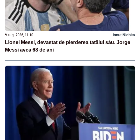
9 aug. 2026, 11:10
Ionuț Nichita
Lionel Messi, devastat de pierderea tatălui său. Jorge
Messi avea 68 de ani