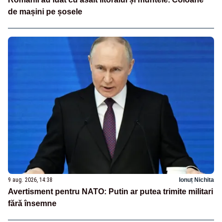
de mașini pe șosele
9 aug. 2026, 14:38
Ionuț Nichita
Avertisment pentru NATO: Putin ar putea trimite militari
fără însemne