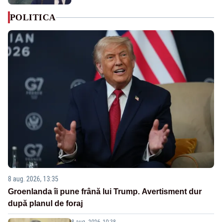
POLITICA
8 aug. 2026, 13:35
Groenlanda îi pune frână lui Trump. Avertisment dur
după planul de foraj
8 aug. 2026, 10:38