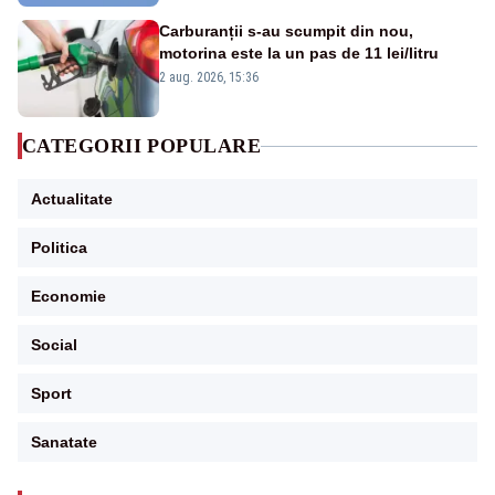
Carburanții s-au scumpit din nou,
motorina este la un pas de 11 lei/litru
2 aug. 2026, 15:36
CATEGORII POPULARE
Actualitate
Politica
Economie
Social
Sport
Sanatate