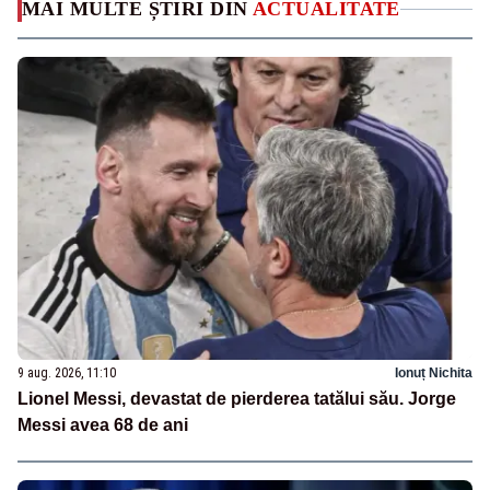
MAI MULTE ȘTIRI DIN
ACTUALITATE
9 aug. 2026, 11:10
Ionuț Nichita
Lionel Messi, devastat de pierderea tatălui său. Jorge
Messi avea 68 de ani