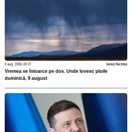
9 aug. 2026, 09:37
Ionuț Nichita
Vremea se întoarce pe dos. Unde lovesc ploile
duminică, 9 august