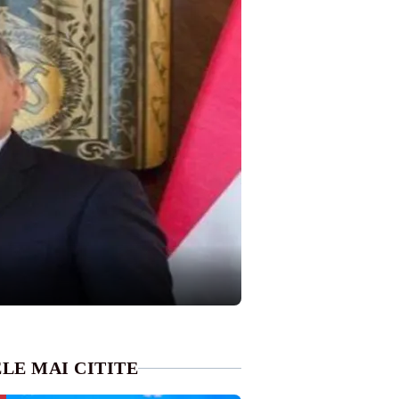
LE MAI CITITE