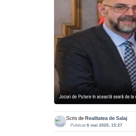
Jocuri de Putere în această seară de la o
Scris de
Realitatea de Salaj
Publicat:
6 mai 2020, 15:27