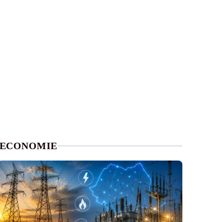
ECONOMIE