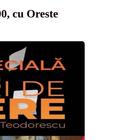
00, cu Oreste