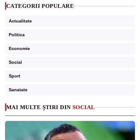
CATEGORII POPULARE
Actualitate
Politica
Economie
Social
Sport
Sanatate
MAI MULTE ȘTIRI DIN
SOCIAL