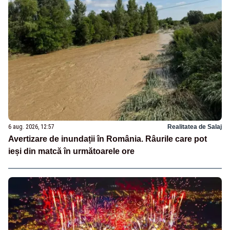
6 aug. 2026, 12:57
Realitatea de Salaj
Avertizare de inundații în România. Râurile care pot
ieși din matcă în următoarele ore