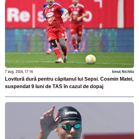
7 aug. 2026, 17:16
Ionuț Nichita
Lovitură dură pentru căpitanul lui Sepsi. Cosmin Matei,
suspendat 9 luni de TAS în cazul de dopaj