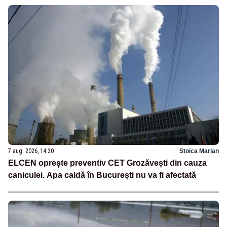
7 aug. 2026, 14:30
Stoica Marian
ELCEN oprește preventiv CET Grozăvești din cauza
caniculei. Apa caldă în București nu va fi afectată