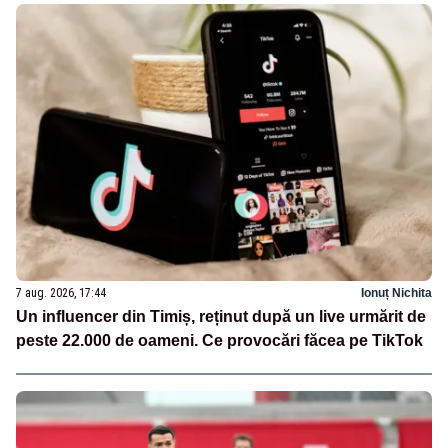
7 aug. 2026, 17:44
Ionuț Nichita
Un influencer din Timiș, reținut după un live urmărit de
peste 22.000 de oameni. Ce provocări făcea pe TikTok