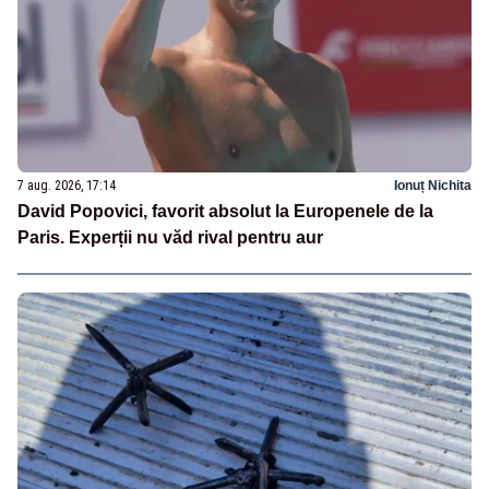
7 aug. 2026, 17:14
Ionuț Nichita
David Popovici, favorit absolut la Europenele de la
Paris. Experții nu văd rival pentru aur