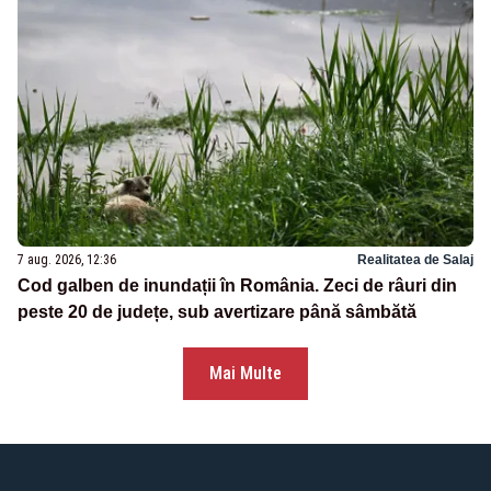
7 aug. 2026, 12:36
Realitatea de Salaj
Cod galben de inundații în România. Zeci de râuri din
peste 20 de județe, sub avertizare până sâmbătă
Mai Multe