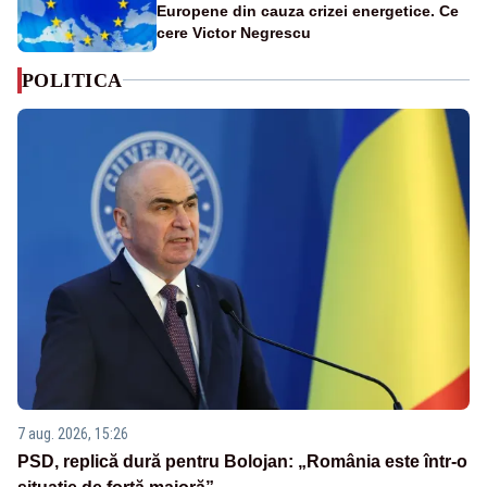
Europene din cauza crizei energetice. Ce
cere Victor Negrescu
POLITICA
7 aug. 2026, 15:26
PSD, replică dură pentru Bolojan: „România este într-o