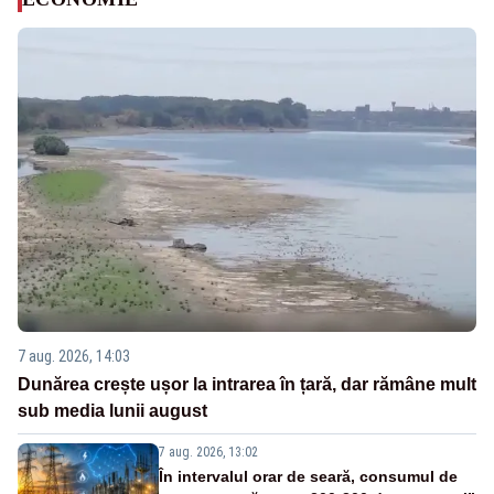
7 aug. 2026, 14:03
Dunărea crește ușor la intrarea în țară, dar rămâne mult
sub media lunii august
7 aug. 2026, 13:02
În intervalul orar de seară, consumul de