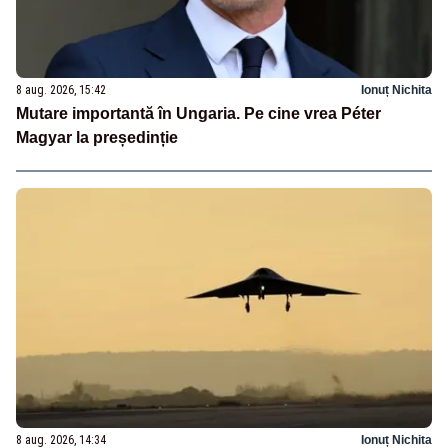
8 aug. 2026, 15:42
Ionuț Nichita
Mutare importantă în Ungaria. Pe cine vrea Péter
Magyar la președinție
8 aug. 2026, 14:34
Ionuț Nichita