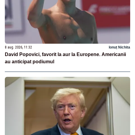
8 aug. 2026, 11:32
Ionuț Nichita
David Popovici, favorit la aur la Europene. Americanii
au anticipat podiumul