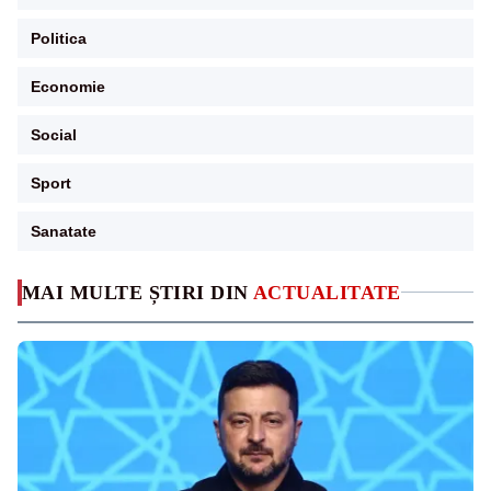
Politica
Economie
Social
Sport
Sanatate
MAI MULTE ȘTIRI DIN
ACTUALITATE