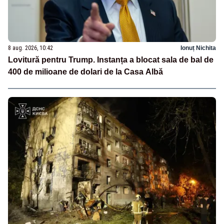
8 aug. 2026, 10:42
Ionuț Nichita
Lovitură pentru Trump. Instanța a blocat sala de bal de
400 de milioane de dolari de la Casa Albă