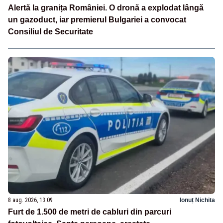
Alertă la granița României. O dronă a explodat lângă
un gazoduct, iar premierul Bulgariei a convocat
Consiliul de Securitate
8 aug. 2026, 13:09
Ionuț Nichita
Furt de 1.500 de metri de cabluri din parcuri