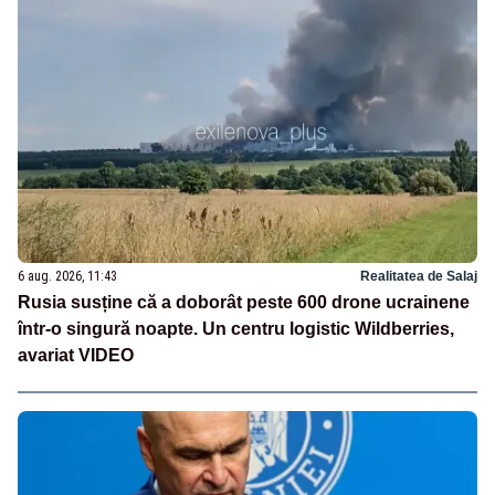
6 aug. 2026, 11:43
Realitatea de Salaj
Rusia susține că a doborât peste 600 drone ucrainene
într-o singură noapte. Un centru logistic Wildberries,
avariat VIDEO