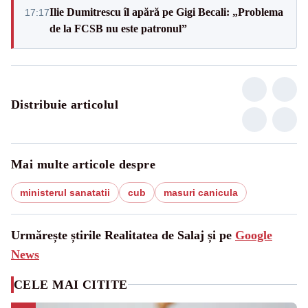
Ilie Dumitrescu îl apără pe Gigi Becali: „Problema
17:17
de la FCSB nu este patronul”
Distribuie articolul
Mai multe articole despre
ministerul sanatatii
cub
masuri canicula
Urmărește știrile Realitatea de Salaj și pe
Google
News
CELE MAI CITITE