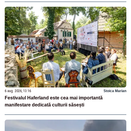
6 aug. 2026, 13:16
Stoica Marian
Festivalul Haferland este cea mai importantă
manifestare dedicată culturii săsești