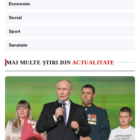
Economie
Social
Sport
Sanatate
MAI MULTE ȘTIRI DIN
ACTUALITATE