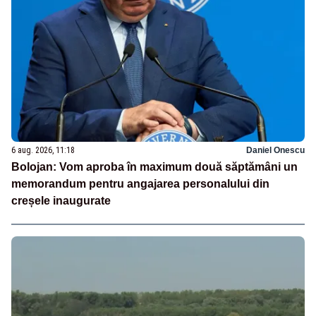
6 aug. 2026, 11:18
Daniel Onescu
Bolojan: Vom aproba în maximum două săptămâni un
memorandum pentru angajarea personalului din
creșele inaugurate