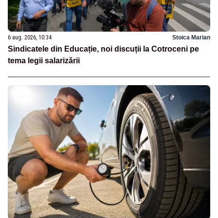
6 aug. 2026, 10:34
Stoica Marian
Sindicatele din Educație, noi discuții la Cotroceni pe
tema legii salarizării