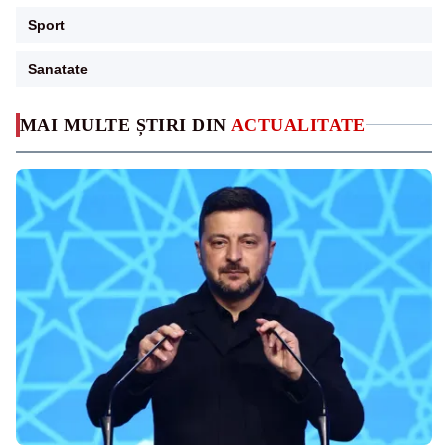
Sport
Sanatate
MAI MULTE ȘTIRI DIN
ACTUALITATE