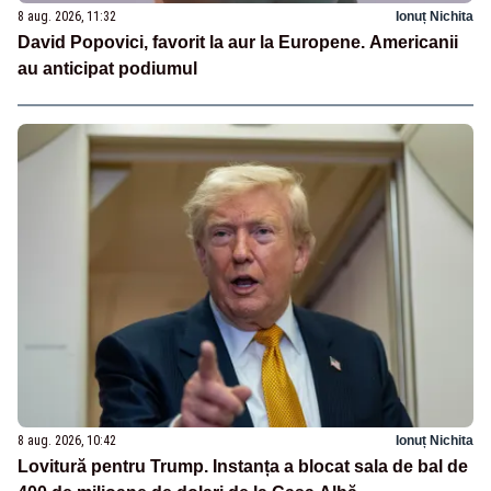
8 aug. 2026, 11:32
Ionuț Nichita
David Popovici, favorit la aur la Europene. Americanii
au anticipat podiumul
8 aug. 2026, 10:42
Ionuț Nichita
Lovitură pentru Trump. Instanța a blocat sala de bal de