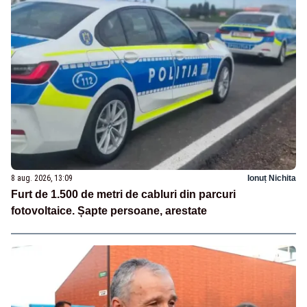
8 aug. 2026, 13:09
Ionuț Nichita
Furt de 1.500 de metri de cabluri din parcuri
fotovoltaice. Șapte persoane, arestate