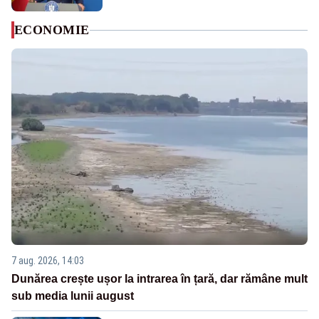
ECONOMIE
7 aug. 2026, 14:03
Dunărea crește ușor la intrarea în țară, dar rămâne mult
sub media lunii august