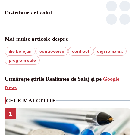
Distribuie articolul
Mai multe articole despre
ilie bolojan
controverse
contract
digi romania
program safe
Urmărește știrile Realitatea de Salaj și pe
Google
News
CELE MAI CITITE
1