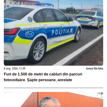
8 aug. 2026, 13:09
Ionuț Nichita
Furt de 1.500 de metri de cabluri din parcuri
fotovoltaice. Șapte persoane, arestate