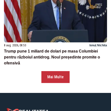
8 aug. 2026, 08:53
Ionuț Nichita
Trump pune 1 miliard de dolari pe masa Columbiei
pentru războiul antidrog. Noul președinte promite o
ofensivă
Mai Multe