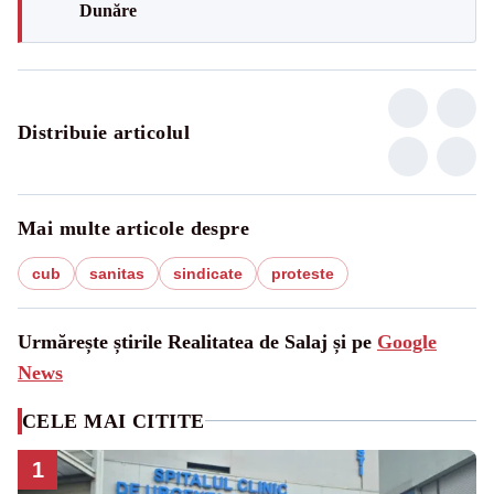
Dunăre
Distribuie articolul
Mai multe articole despre
cub
sanitas
sindicate
proteste
Urmărește știrile Realitatea de Salaj și pe
Google
News
CELE MAI CITITE
1