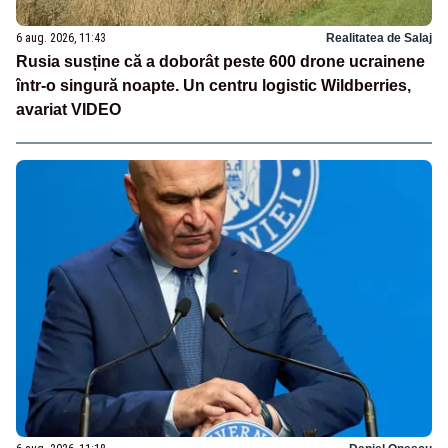
6 aug. 2026, 11:43
Realitatea de Salaj
Rusia susține că a doborât peste 600 drone ucrainene
într-o singură noapte. Un centru logistic Wildberries,
avariat VIDEO