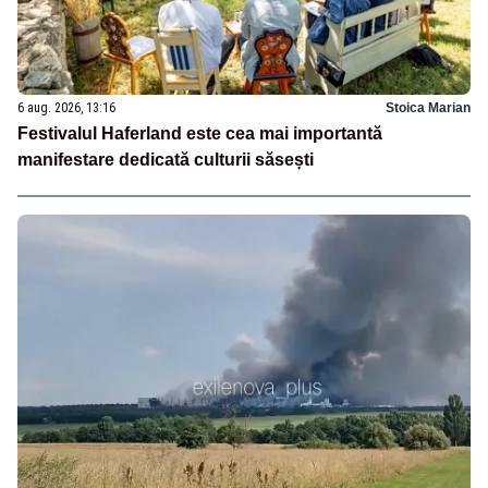
6 aug. 2026, 13:16
Stoica Marian
Festivalul Haferland este cea mai importantă
manifestare dedicată culturii săsești