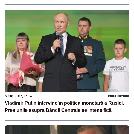
6 aug. 2026, 16:14
Ionuț Nichita
Vladimir Putin intervine în politica monetară a Rusiei.
Presiunile asupra Băncii Centrale se intensifică