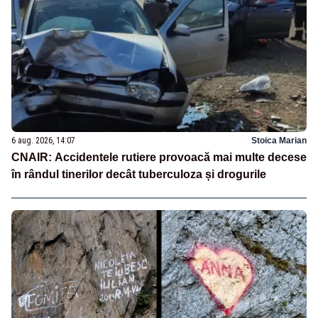
6 aug. 2026, 14:07
Stoica Marian
CNAIR: Accidentele rutiere provoacă mai multe decese
în rândul tinerilor decât tuberculoza și drogurile