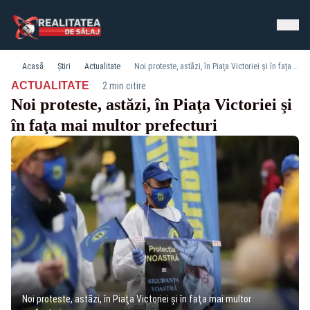
Acasă
Știri
Actualitate
Noi proteste, astăzi, în Piaţa Victoriei şi în faţa mai multor prefecturi
·
ACTUALITATE
2 min citire
Noi proteste, astăzi, în Piaţa Victoriei şi
în faţa mai multor prefecturi
Noi proteste, astăzi, în Piaţa Victoriei şi în faţa mai multor