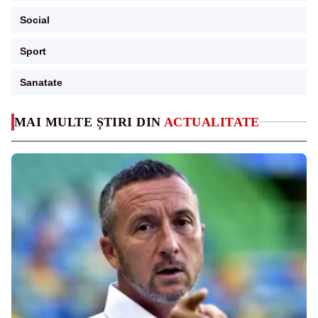
Social
Sport
Sanatate
MAI MULTE ȘTIRI DIN
ACTUALITATE