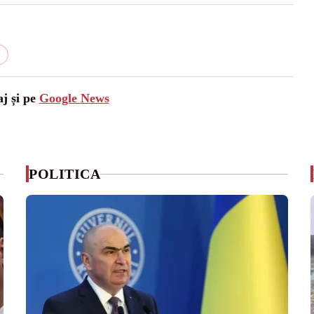
aj și pe
Google News
POLITICA