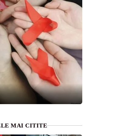
LE MAI CITITE