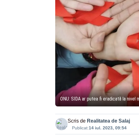
ONU: SIDA ar putea fi eradicată la nivel m
Scris de
Realitatea de Salaj
Publicat:
14 iul. 2023, 09:54