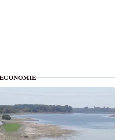
ECONOMIE