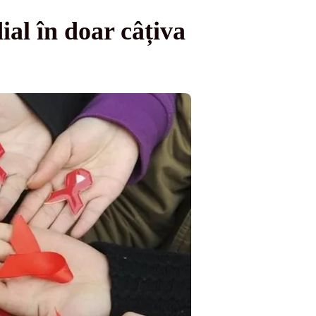
al în doar câțiva