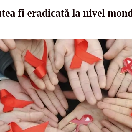
a fi eradicată la nivel mondi