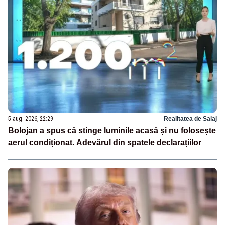
5 aug. 2026, 22:29
Realitatea de Salaj
Bolojan a spus că stinge luminile acasă și nu folosește
aerul condiționat. Adevărul din spatele declarațiilor