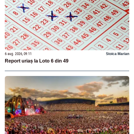
6 aug. 2026, 09:11
Stoica Marian
Report uriaș la Loto 6 din 49