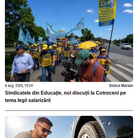
6 aug. 2026, 10:34
Stoica Marian
Sindicatele din Educație, noi discuții la Cotroceni pe
tema legii salarizării