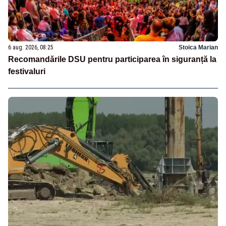
6 aug. 2026, 08:25
Stoica Marian
Recomandările DSU pentru participarea în siguranță la
festivaluri