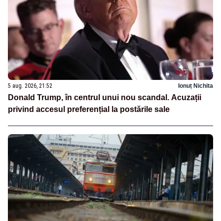
5 aug. 2026, 21:52
Ionuț Nichita
Donald Trump, în centrul unui nou scandal. Acuzații
privind accesul preferențial la postările sale