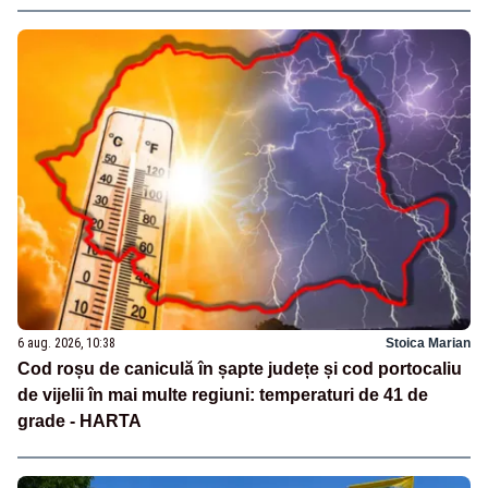
6 aug. 2026, 10:38
Stoica Marian
Cod roșu de caniculă în șapte județe și cod portocaliu
de vijelii în mai multe regiuni: temperaturi de 41 de
grade - HARTA