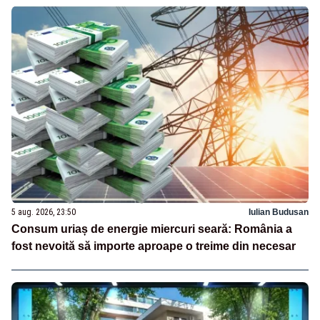
5 aug. 2026, 23:50
Iulian Budusan
Consum uriaș de energie miercuri seară: România a
fost nevoită să importe aproape o treime din necesar