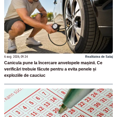
6 aug. 2026, 09:24
Realitatea de Salaj
Canicula pune la încercare anvelopele mașinii. Ce
verificări trebuie făcute pentru a evita penele și
exploziile de cauciuc