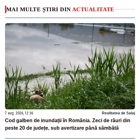
MAI MULTE ȘTIRI DIN
ACTUALITATE
7 aug. 2026, 12:36
Realitatea de Salaj
Cod galben de inundații în România. Zeci de râuri din
peste 20 de județe, sub avertizare până sâmbătă