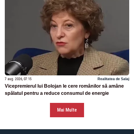
7 aug. 2026, 07:15
Realitatea de Salaj
Vicepremierul lui Bolojan le cere românilor să amâne
spălatul pentru a reduce consumul de energie
Mai Multe