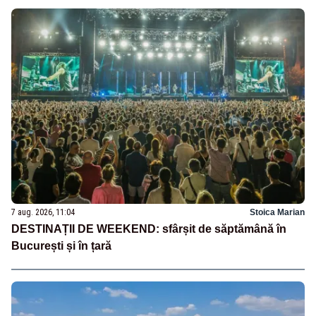
7 aug. 2026, 11:04
Stoica Marian
DESTINAȚII DE WEEKEND: sfârșit de săptămână în
București și în țară