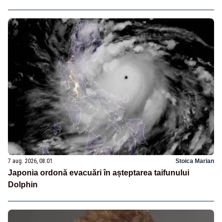
7 aug. 2026, 08:01
Stoica Marian
Japonia ordonă evacuări în așteptarea taifunului
Dolphin