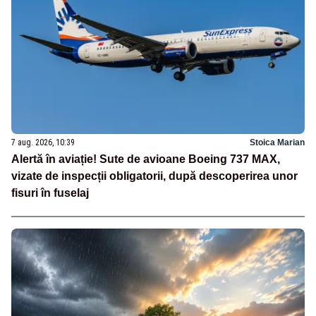
7 aug. 2026, 10:39
Stoica Marian
Alertă în aviație! Sute de avioane Boeing 737 MAX,
vizate de inspecții obligatorii, după descoperirea unor
fisuri în fuselaj