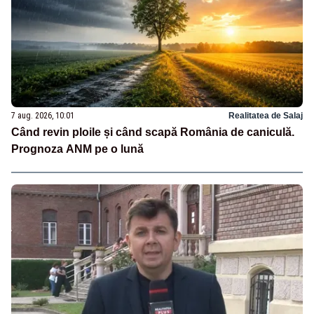
7 aug. 2026, 10:01
Realitatea de Salaj
Când revin ploile și când scapă România de caniculă.
Prognoza ANM pe o lună