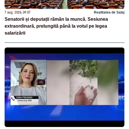
7 aug. 2026, 09:07
Realitatea de Salaj
Senatorii și deputații rămân la muncă. Sesiunea
extraordinară, prelungită până la votul pe legea
salarizării