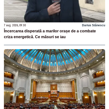
7 aug. 2026, 09:30
Darius Stănescu
Încercarea disperată a marilor orașe de a combate
criza energetică. Ce măsuri se iau