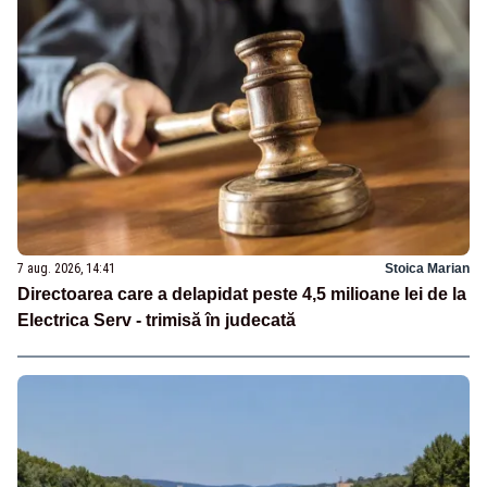
7 aug. 2026, 14:41
Stoica Marian
Directoarea care a delapidat peste 4,5 milioane lei de la
Electrica Serv - trimisă în judecată