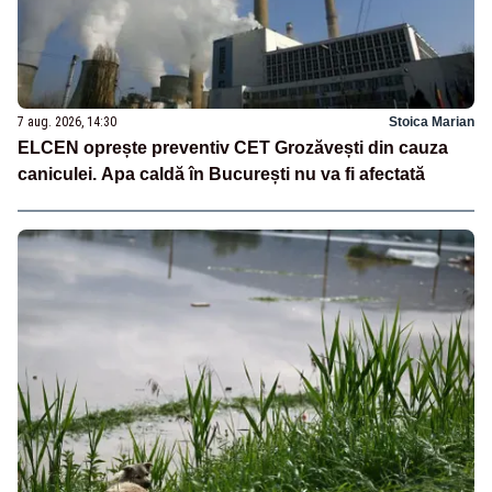
7 aug. 2026, 14:30
Stoica Marian
ELCEN oprește preventiv CET Grozăvești din cauza
caniculei. Apa caldă în București nu va fi afectată