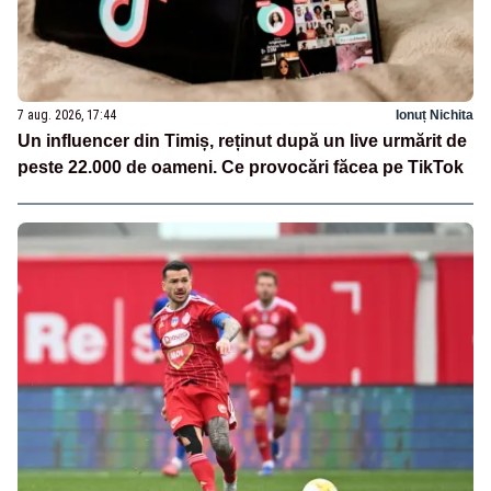
7 aug. 2026, 17:44
Ionuț Nichita
Un influencer din Timiș, reținut după un live urmărit de
peste 22.000 de oameni. Ce provocări făcea pe TikTok