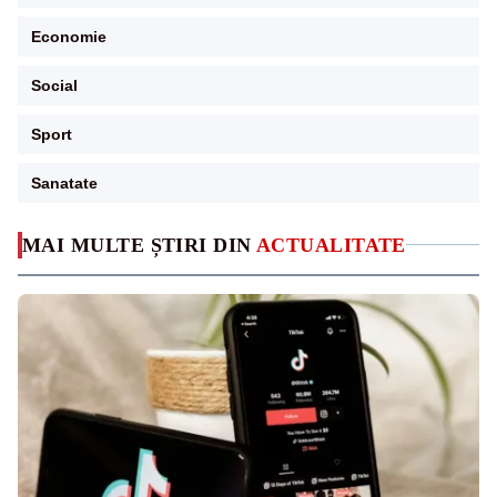
Economie
Social
Sport
Sanatate
MAI MULTE ȘTIRI DIN
ACTUALITATE