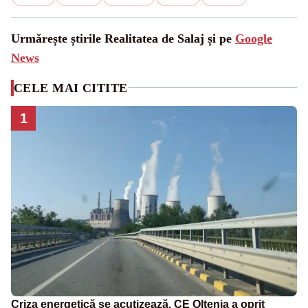
Urmărește știrile Realitatea de Salaj și pe
Google
News
CELE MAI CITITE
1
Criza energetică se acutizează. CE Oltenia a oprit