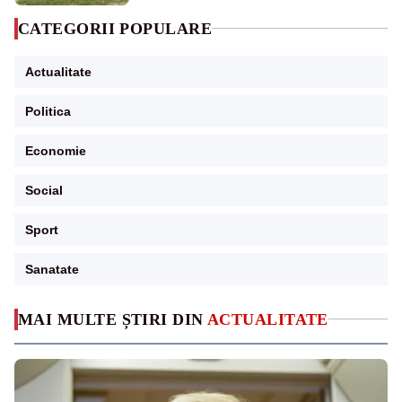
CATEGORII POPULARE
Actualitate
Politica
Economie
Social
Sport
Sanatate
MAI MULTE ȘTIRI DIN
ACTUALITATE