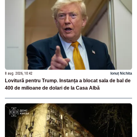
8 aug. 2026, 10:42
Ionuț Nichita
Lovitură pentru Trump. Instanța a blocat sala de bal de
400 de milioane de dolari de la Casa Albă