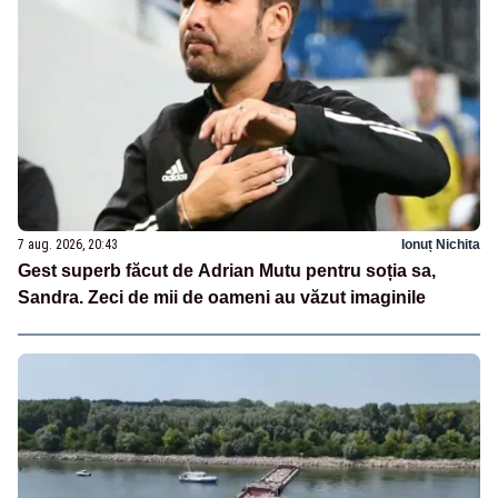
7 aug. 2026, 20:43
Ionuț Nichita
Gest superb făcut de Adrian Mutu pentru soția sa,
Sandra. Zeci de mii de oameni au văzut imaginile