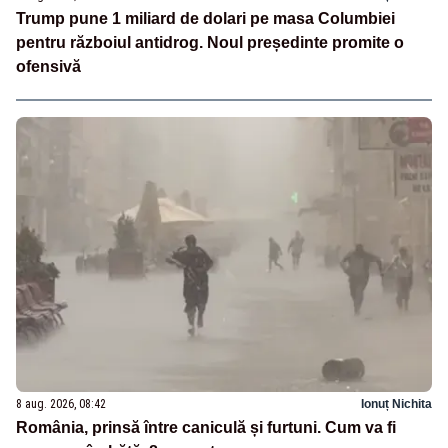
Trump pune 1 miliard de dolari pe masa Columbiei
pentru războiul antidrog. Noul președinte promite o
ofensivă
8 aug. 2026, 08:42
Ionuț Nichita
România, prinsă între caniculă și furtuni. Cum va fi