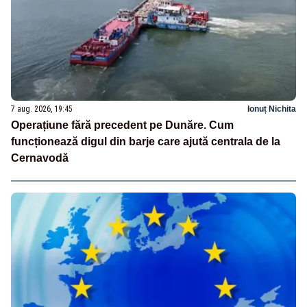
7 aug. 2026, 19:45
Ionuț Nichita
Operațiune fără precedent pe Dunăre. Cum
funcționează digul din barje care ajută centrala de la
Cernavodă