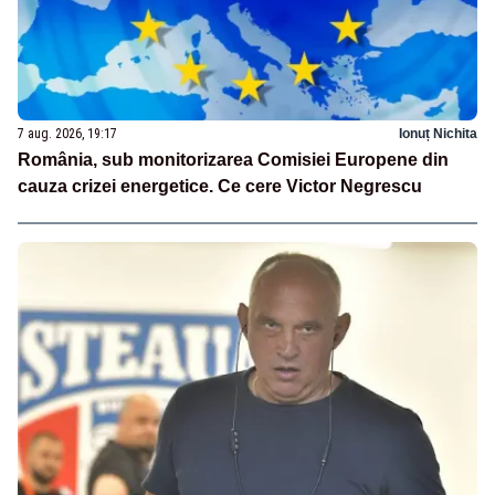
7 aug. 2026, 19:17
Ionuț Nichita
România, sub monitorizarea Comisiei Europene din
cauza crizei energetice. Ce cere Victor Negrescu