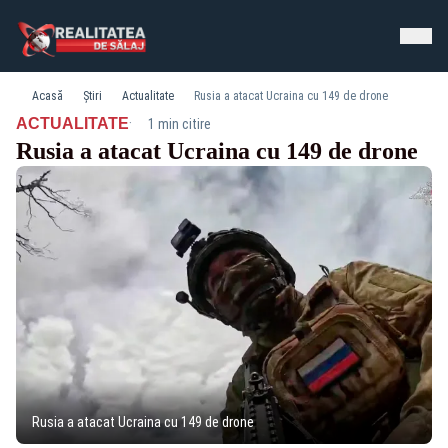
Acasă
Știri
Actualitate
Rusia a atacat Ucraina cu 149 de drone
·
ACTUALITATE
1 min citire
Rusia a atacat Ucraina cu 149 de drone
Rusia a atacat Ucraina cu 149 de drone