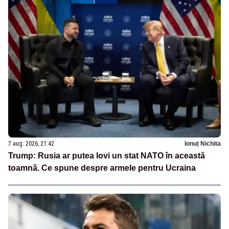
7 aug. 2026, 21:42
Ionuț Nichita
Trump: Rusia ar putea lovi un stat NATO în această
toamnă. Ce spune despre armele pentru Ucraina