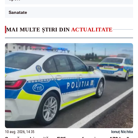
Sanatate
MAI MULTE ȘTIRI DIN
ACTUALITATE
10 aug. 2026, 14:35
Ionuț Nichita