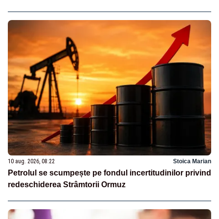
10 aug. 2026, 08:22
Stoica Marian
Petrolul se scumpește pe fondul incertitudinilor privind
redeschiderea Strâmtorii Ormuz