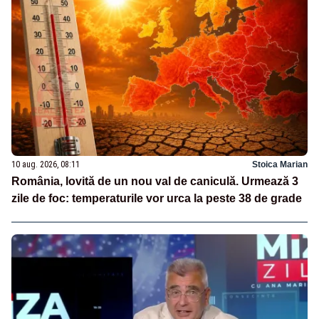
10 aug. 2026, 08:11
Stoica Marian
România, lovită de un nou val de caniculă. Urmează 3
zile de foc: temperaturile vor urca la peste 38 de grade