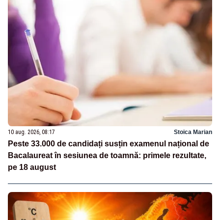
10 aug. 2026, 08:17
Stoica Marian
Peste 33.000 de candidați susțin examenul național de
Bacalaureat în sesiunea de toamnă: primele rezultate,
pe 18 august