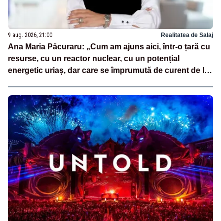
9 aug. 2026, 21:00
Realitatea de Salaj
Ana Maria Păcuraru: „Cum am ajuns aici, într-o țară cu
resurse, cu un reactor nuclear, cu un potențial
energetic uriaș, dar care se împrumută de curent de la
vecini?”