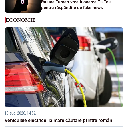
Raluca Turcan vrea blocarea TikTok
pentru răspândire de fake news
ECONOMIE
10 aug. 2026, 14:52
Vehiculele electrice, la mare căutare printre români