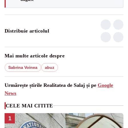
Distribuie articolul
Mai multe articole despre
Sabrina Voinea
abuz
Urmărește știrile Realitatea de Salaj și pe
Google
News
CELE MAI CITITE
1