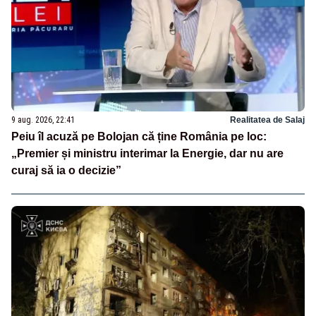
9 aug. 2026, 22:41
Realitatea de Salaj
Peiu îl acuză pe Bolojan că ține România pe loc:
„Premier și ministru interimar la Energie, dar nu are
curaj să ia o decizie”