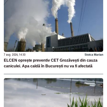
7 aug. 2026, 14:30
Stoica Marian
ELCEN oprește preventiv CET Grozăvești din cauza
caniculei. Apa caldă în București nu va fi afectată