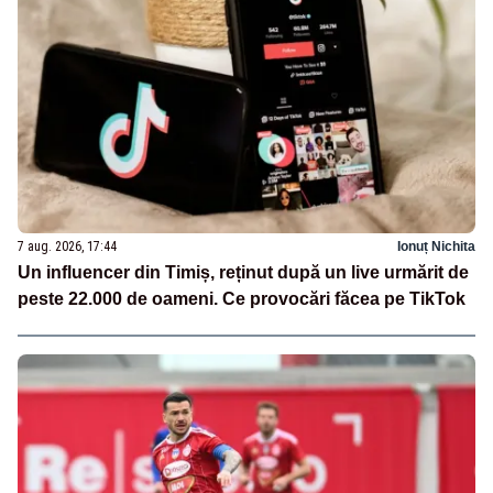
7 aug. 2026, 17:44
Ionuț Nichita
Un influencer din Timiș, reținut după un live urmărit de
peste 22.000 de oameni. Ce provocări făcea pe TikTok