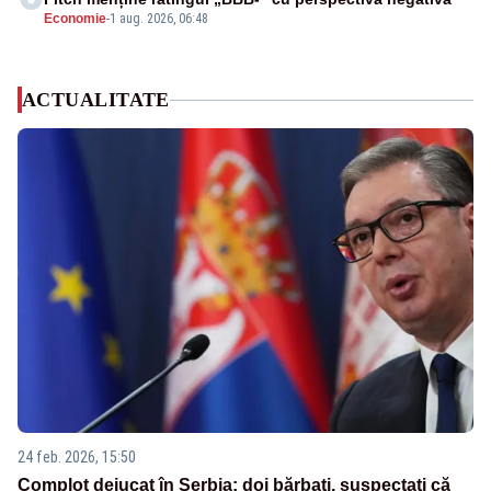
Economie
-
1 aug. 2026, 06:48
ACTUALITATE
24 feb. 2026, 15:50
Complot dejucat în Serbia: doi bărbați, suspectați că