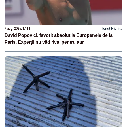
7 aug. 2026, 17:14
Ionuț Nichita
David Popovici, favorit absolut la Europenele de la
Paris. Experții nu văd rival pentru aur