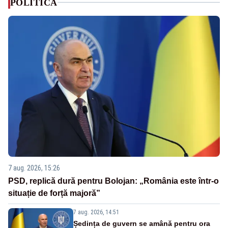
POLITICA
7 aug. 2026, 15:26
PSD, replică dură pentru Bolojan: „România este într-o
situație de forță majoră”
7 aug. 2026, 14:51
Ședința de guvern se amână pentru ora