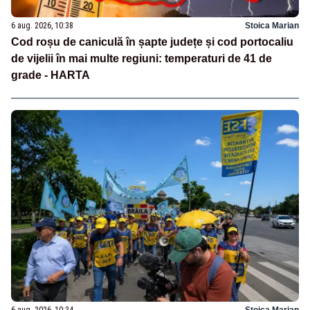
6 aug. 2026, 10:38
Stoica Marian
Cod roșu de caniculă în șapte județe și cod portocaliu
de vijelii în mai multe regiuni: temperaturi de 41 de
grade - HARTA