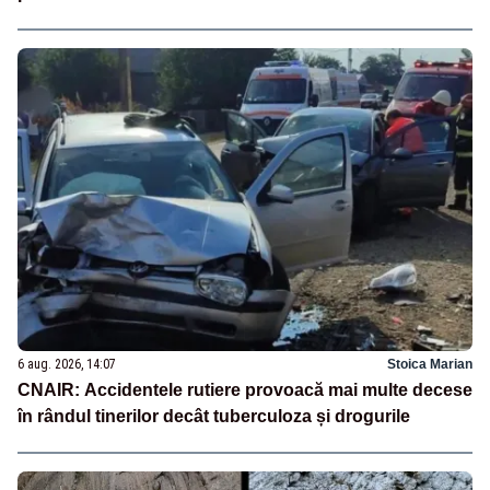
6 aug. 2026, 14:07
Stoica Marian
CNAIR: Accidentele rutiere provoacă mai multe decese
în rândul tinerilor decât tuberculoza și drogurile