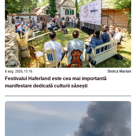
6 aug. 2026, 13:16
Stoica Marian
Festivalul Haferland este cea mai importantă
manifestare dedicată culturii săsești