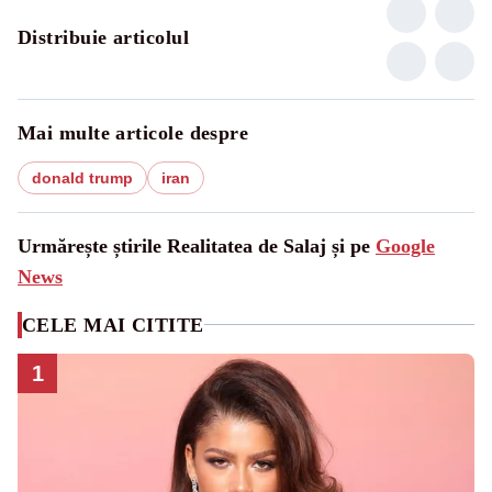
Distribuie articolul
Mai multe articole despre
donald trump
iran
Urmărește știrile Realitatea de Salaj și pe
Google
News
CELE MAI CITITE
1