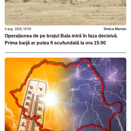
6 aug. 2026, 10:50
Stoica Marian
Operațiunea de pe brațul Bala intră în faza decisivă.
Prima barjă ar putea fi scufundată la ora 15:00