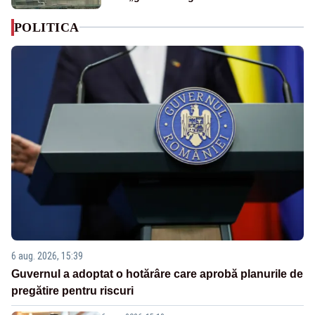
POLITICA
6 aug. 2026, 15:39
Guvernul a adoptat o hotărâre care aprobă planurile de
pregătire pentru riscuri