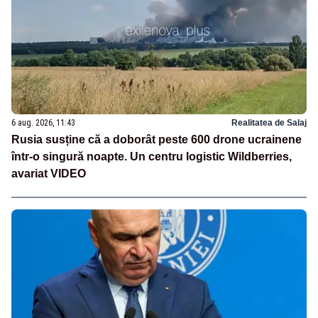
6 aug. 2026, 11:43
Realitatea de Salaj
Rusia susține că a doborât peste 600 drone ucrainene
într-o singură noapte. Un centru logistic Wildberries,
avariat VIDEO