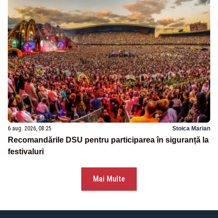
6 aug. 2026, 08:25
Stoica Marian
Recomandările DSU pentru participarea în siguranță la
festivaluri
Mai Multe