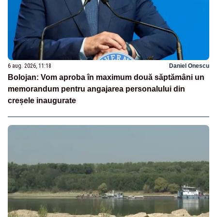
6 aug. 2026, 11:18
Daniel Onescu
Bolojan: Vom aproba în maximum două săptămâni un
memorandum pentru angajarea personalului din
creșele inaugurate