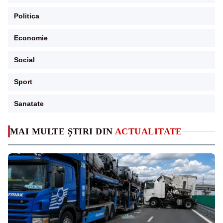
Politica
Economie
Social
Sport
Sanatate
MAI MULTE ȘTIRI DIN
ACTUALITATE