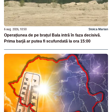
6 aug. 2026, 10:50
Stoica Marian
Operațiunea de pe brațul Bala intră în faza decisivă.
Prima barjă ar putea fi scufundată la ora 15:00