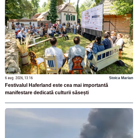
6 aug. 2026, 13:16
Stoica Marian
Festivalul Haferland este cea mai importantă
manifestare dedicată culturii săsești