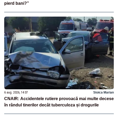
pierd bani?”
6 aug. 2026, 14:07
Stoica Marian
CNAIR: Accidentele rutiere provoacă mai multe decese
în rândul tinerilor decât tuberculoza și drogurile