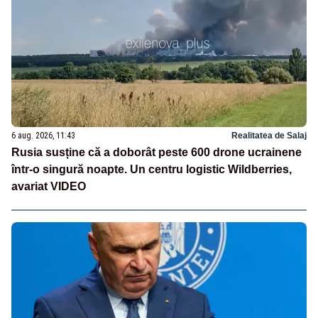
6 aug. 2026, 11:43
Realitatea de Salaj
Rusia susține că a doborât peste 600 drone ucrainene
într-o singură noapte. Un centru logistic Wildberries,
avariat VIDEO