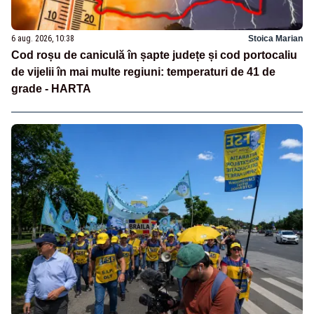
6 aug. 2026, 10:38
Stoica Marian
Cod roșu de caniculă în șapte județe și cod portocaliu
de vijelii în mai multe regiuni: temperaturi de 41 de
grade - HARTA