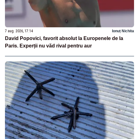
7 aug. 2026, 17:14
Ionuț Nichita
David Popovici, favorit absolut la Europenele de la
Paris. Experții nu văd rival pentru aur