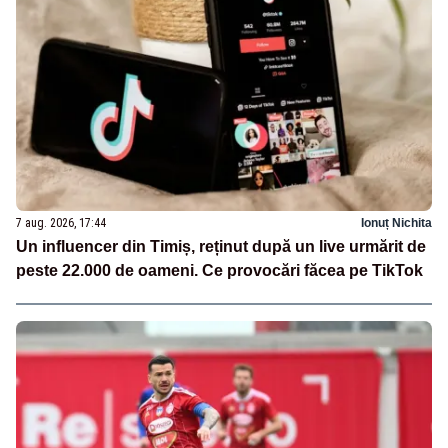
7 aug. 2026, 17:44
Ionuț Nichita
Un influencer din Timiș, reținut după un live urmărit de
peste 22.000 de oameni. Ce provocări făcea pe TikTok