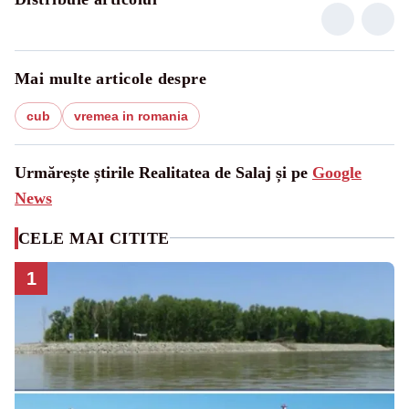
Mai multe articole despre
cub
vremea in romania
Urmărește știrile Realitatea de Salaj și pe
Google
News
CELE MAI CITITE
1