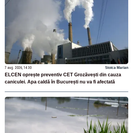
7 aug. 2026, 14:30
Stoica Marian
ELCEN oprește preventiv CET Grozăvești din cauza
caniculei. Apa caldă în București nu va fi afectată