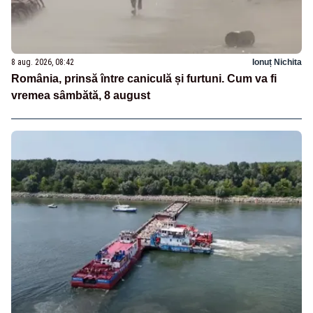
8 aug. 2026, 08:42
Ionuț Nichita
România, prinsă între caniculă și furtuni. Cum va fi
vremea sâmbătă, 8 august