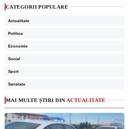
CATEGORII POPULARE
Actualitate
Politica
Economie
Social
Sport
Sanatate
MAI MULTE ȘTIRI DIN
ACTUALITATE