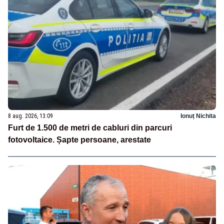
8 aug. 2026, 13:09
Ionuț Nichita
Furt de 1.500 de metri de cabluri din parcuri
fotovoltaice. Șapte persoane, arestate