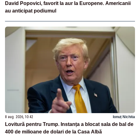
David Popovici, favorit la aur la Europene. Americanii
au anticipat podiumul
8 aug. 2026, 10:42
Ionuț Nichita
Lovitură pentru Trump. Instanța a blocat sala de bal de
400 de milioane de dolari de la Casa Albă