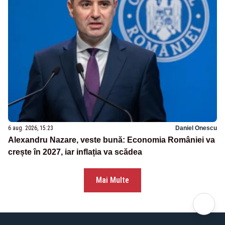
6 aug. 2026, 15:23
Daniel Onescu
Alexandru Nazare, veste bună: Economia României va
crește în 2027, iar inflația va scădea
Mai Multe