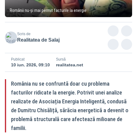
Românii nu-și mai permit facturile la energie
Scris de
Realitatea de Salaj
Publicat
Sursă
10 iun. 2026, 09:10
realitatea.net
România nu se confruntă doar cu problema
facturilor ridicate la energie. Potrivit unei analize
realizate de Asociația Energia Inteligentă, condusă
de Dumitru Chisăliță, sărăcia energetică a devenit o
problemă structurală care afectează milioane de
familii.