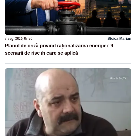
7 aug. 2026, 07:50
Stoica Marian
Planul de criză privind raționalizarea energiei: 9
scenarii de risc în care se aplică