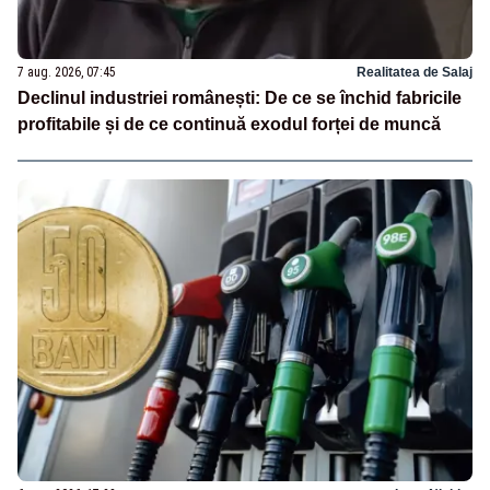
7 aug. 2026, 07:45
Realitatea de Salaj
Declinul industriei românești: De ce se închid fabricile
profitabile și de ce continuă exodul forței de muncă