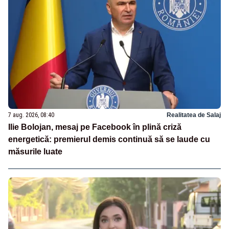
7 aug. 2026, 08:40
Realitatea de Salaj
Ilie Bolojan, mesaj pe Facebook în plină criză
energetică: premierul demis continuă să se laude cu
măsurile luate