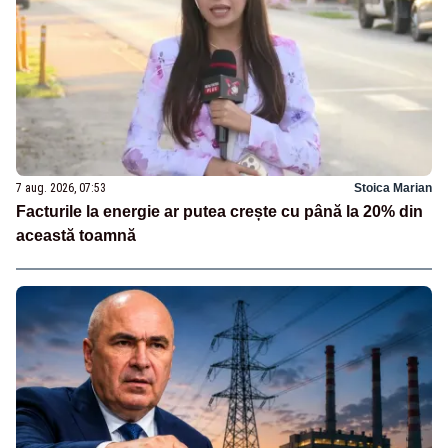
7 aug. 2026, 07:53
Stoica Marian
Facturile la energie ar putea crește cu până la 20% din
această toamnă