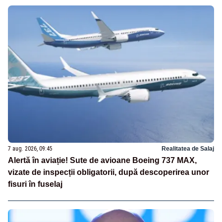
7 aug. 2026, 09:45
Realitatea de Salaj
Alertă în aviație! Sute de avioane Boeing 737 MAX,
vizate de inspecții obligatorii, după descoperirea unor
fisuri în fuselaj