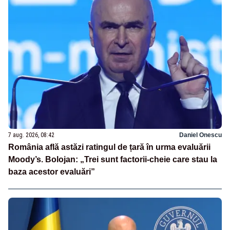
7 aug. 2026, 08:42
Daniel Onescu
România află astăzi ratingul de țară în urma evaluării
Moody’s. Bolojan: „Trei sunt factorii-cheie care stau la
baza acestor evaluări”