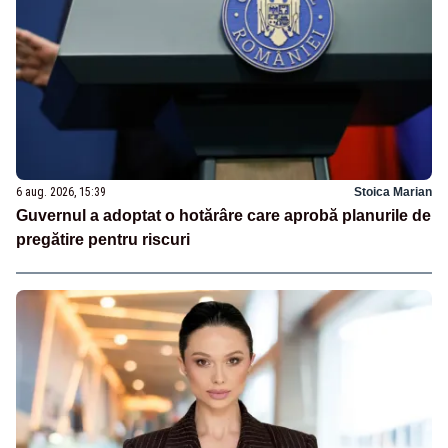
6 aug. 2026, 15:39
Stoica Marian
Guvernul a adoptat o hotărâre care aprobă planurile de
pregătire pentru riscuri