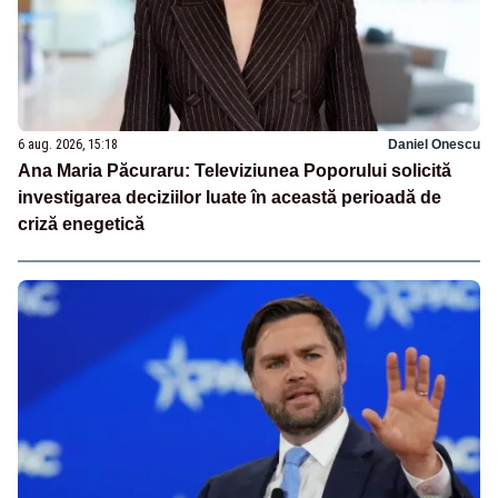
6 aug. 2026, 15:18
Daniel Onescu
Ana Maria Păcuraru: Televiziunea Poporului solicită
investigarea deciziilor luate în această perioadă de
criză enegetică