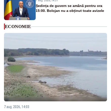
7 aug. 2026, 14:51
Ședința de guvern se amână pentru ora
15:00. Bolojan nu a obținut toate avizele
ECONOMIE
7 aug. 2026, 14:03