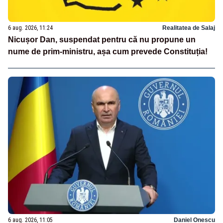
6 aug. 2026, 11:24
Realitatea de Salaj
Nicușor Dan, suspendat pentru că nu propune un
nume de prim-ministru, așa cum prevede Constituția!
6 aug. 2026, 11:05
Daniel Onescu