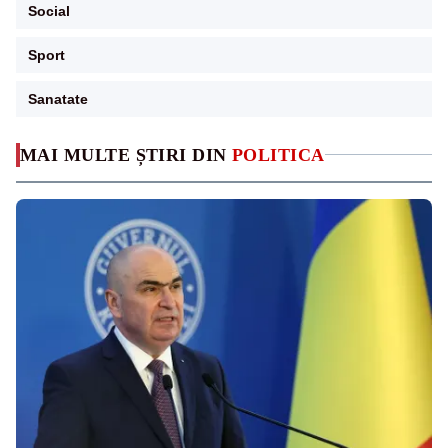
Social
Sport
Sanatate
MAI MULTE ȘTIRI DIN
POLITICA