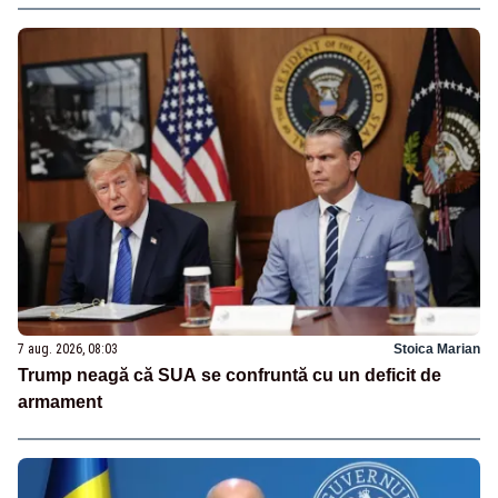
7 aug. 2026, 08:03
Stoica Marian
Trump neagă că SUA se confruntă cu un deficit de
armament