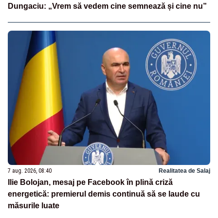
Dungaciu: „Vrem să vedem cine semnează și cine nu”
7 aug. 2026, 08:40
Realitatea de Salaj
Ilie Bolojan, mesaj pe Facebook în plină criză
energetică: premierul demis continuă să se laude cu
măsurile luate