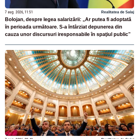
7 aug. 2026, 11:51
Realitatea de Salaj
Bolojan, despre legea salarizării: „Ar putea fi adoptată
în perioada următoare. S-a întârziat depunerea din
cauza unor discursuri iresponsabile în spaţiul public”