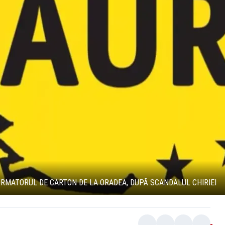
ORMATORUL DE CARTON DE LA ORADEA, DUPĂ SCANDALUL CHIRIEI