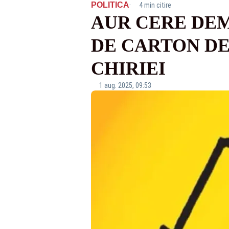
·
POLITICA
4 min citire
AUR CERE DEM
DE CARTON DE
CHIRIEI
1 aug. 2025, 09:53