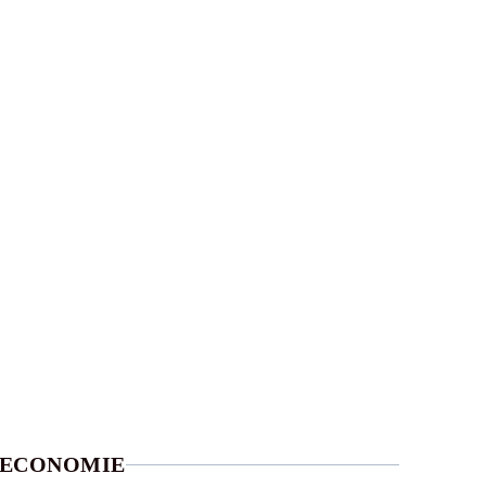
ECONOMIE