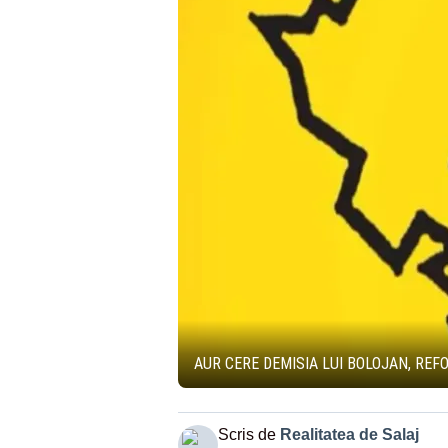
AUR CERE DEMISIA LUI BOLOJAN, REF
Scris de
Realitatea de Salaj