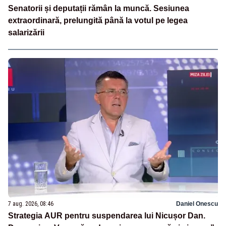
Senatorii și deputații rămân la muncă. Sesiunea
extraordinară, prelungită până la votul pe legea
salarizării
7 aug. 2026, 08:46
Daniel Onescu
Strategia AUR pentru suspendarea lui Nicușor Dan.