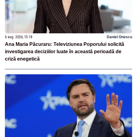
6 aug. 2026, 15:18
Daniel Onescu
Ana Maria Păcuraru: Televiziunea Poporului solicită
investigarea deciziilor luate în această perioadă de
criză enegetică