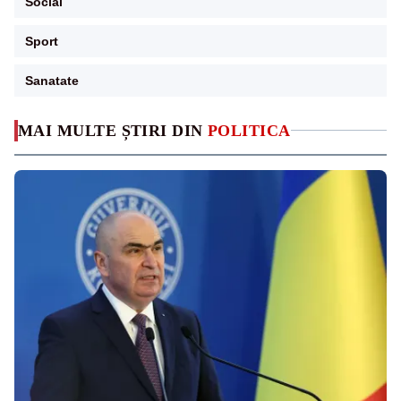
Social
Sport
Sanatate
MAI MULTE ȘTIRI DIN
POLITICA