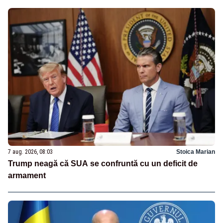
7 aug. 2026, 08:03
Stoica Marian
Trump neagă că SUA se confruntă cu un deficit de
armament