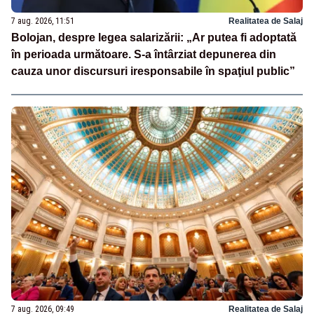
7 aug. 2026, 11:51
Realitatea de Salaj
Bolojan, despre legea salarizării: „Ar putea fi adoptată
în perioada următoare. S-a întârziat depunerea din
cauza unor discursuri iresponsabile în spaţiul public”
7 aug. 2026, 09:49
Realitatea de Salaj