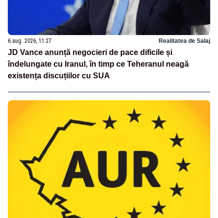
6 aug. 2026, 11:27
Realitatea de Salaj
JD Vance anunță negocieri de pace dificile și
îndelungate cu Iranul, în timp ce Teheranul neagă
existența discuțiilor cu SUA