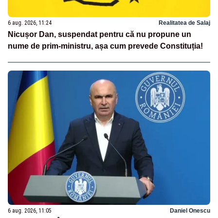
6 aug. 2026, 11:24
Realitatea de Salaj
Nicușor Dan, suspendat pentru că nu propune un
nume de prim-ministru, așa cum prevede Constituția!
6 aug. 2026, 11:05
Daniel Onescu