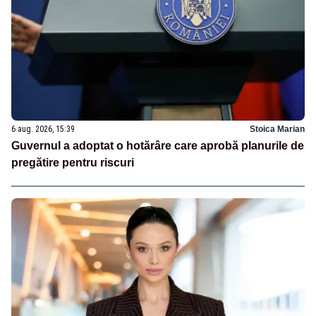
6 aug. 2026, 15:39
Stoica Marian
Guvernul a adoptat o hotărâre care aprobă planurile de
pregătire pentru riscuri