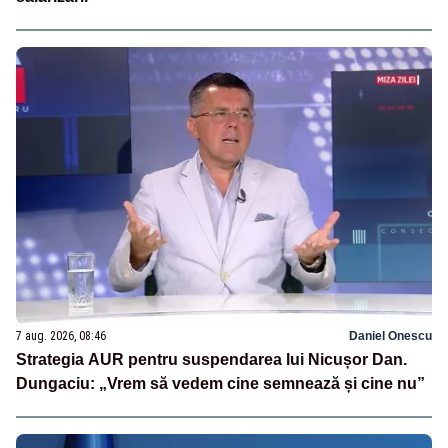
7 aug. 2026, 08:46
Daniel Onescu
Strategia AUR pentru suspendarea lui Nicușor Dan.
Dungaciu: „Vrem să vedem cine semnează și cine nu”