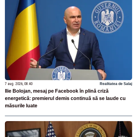
7 aug. 2026, 08:40
Realitatea de Salaj
Ilie Bolojan, mesaj pe Facebook în plină criză
energetică: premierul demis continuă să se laude cu
măsurile luate