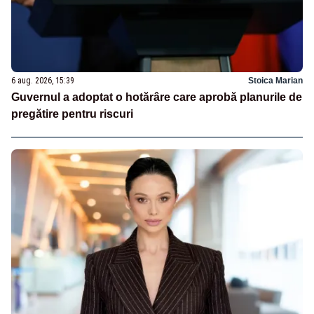
6 aug. 2026, 15:39
Stoica Marian
Guvernul a adoptat o hotărâre care aprobă planurile de
pregătire pentru riscuri