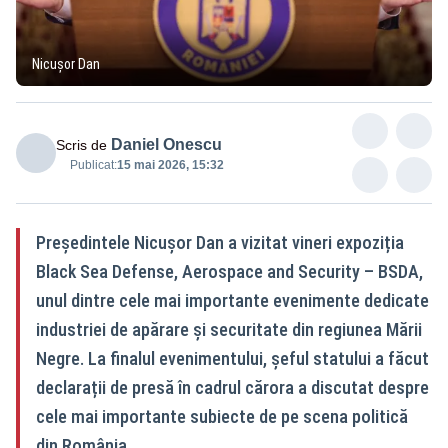
Nicușor Dan
Daniel Onescu
Scris de
Publicat:
15 mai 2026, 15:32
Președintele Nicușor Dan a vizitat vineri expoziția
Black Sea Defense, Aerospace and Security – BSDA,
unul dintre cele mai importante evenimente dedicate
industriei de apărare și securitate din regiunea Mării
Negre. La finalul evenimentului, șeful statului a făcut
declarații de presă în cadrul cărora a discutat despre
cele mai importante subiecte de pe scena politică
din România.