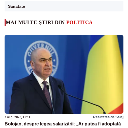
Sanatate
MAI MULTE ȘTIRI DIN
POLITICA
7 aug. 2026, 11:51
Realitatea de Salaj
Bolojan, despre legea salarizării: „Ar putea fi adoptată