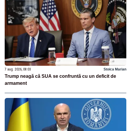
7 aug. 2026, 08:03
Stoica Marian
Trump neagă că SUA se confruntă cu un deficit de
armament