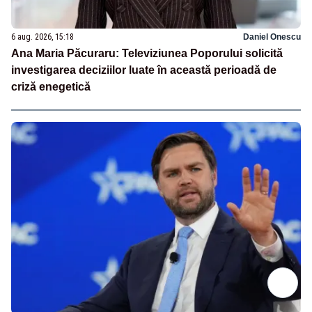
6 aug. 2026, 15:18
Daniel Onescu
Ana Maria Păcuraru: Televiziunea Poporului solicită
investigarea deciziilor luate în această perioadă de
criză enegetică