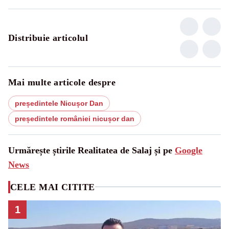
Distribuie articolul
Mai multe articole despre
președintele Nicușor Dan
președintele româniei nicușor dan
Urmărește știrile Realitatea de Salaj și pe
Google
News
CELE MAI CITITE
1