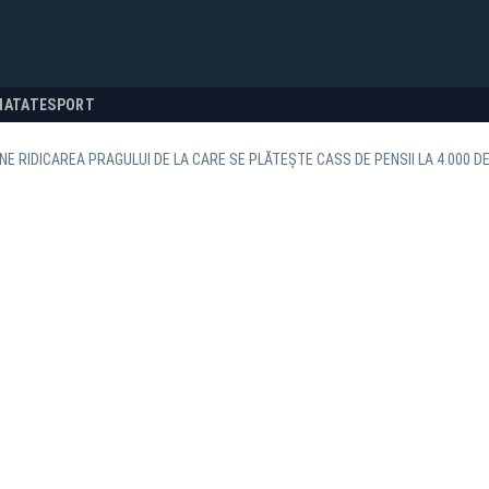
NATATE
SPORT
E RIDICAREA PRAGULUI DE LA CARE SE PLĂTEȘTE CASS DE PENSII LA 4.000 DE