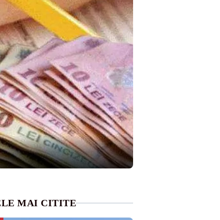
LE MAI CITITE