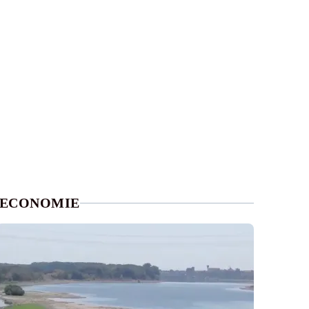
ECONOMIE