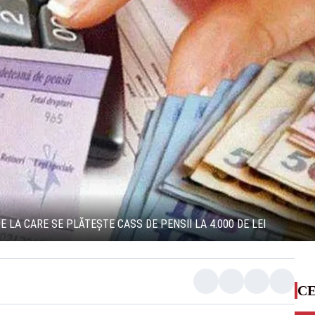
 LA CARE SE PLĂTEȘTE CASS DE PENSII LA 4.000 DE LEI
CE