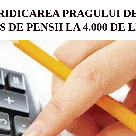
RIDICAREA PRAGULUI DE
 DE PENSII LA 4.000 DE 