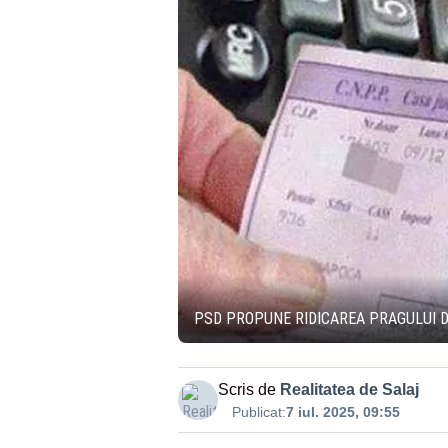
PSD PROPUNE RIDICAREA PRAGULUI DE
Scris de
Realitatea de Salaj
Publicat:
7 iul. 2025, 09:55