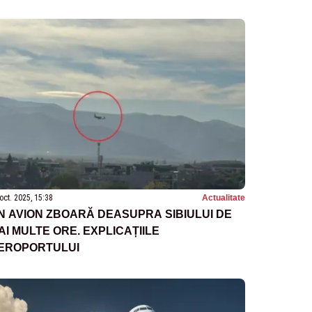
oct. 2025, 15:38
Actualitate
N AVION ZBOARĂ DEASUPRA SIBIULUI DE
AI MULTE ORE. EXPLICAȚIILE
EROPORTULUI