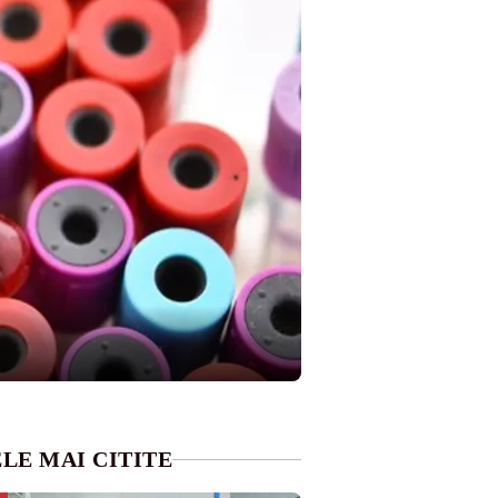
LE MAI CITITE