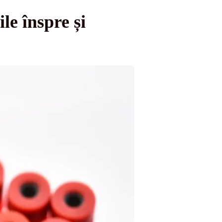
le înspre și