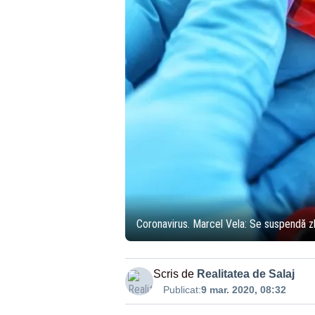
Coronavirus. Marcel Vela: Se suspendă zbo
Scris de
Realitatea de Salaj
Publicat:
9 mar. 2020, 08:32