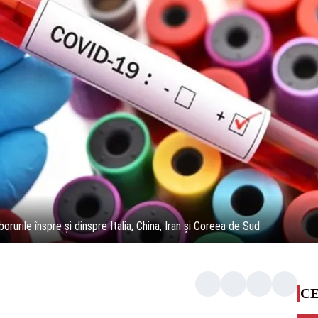
rurile înspre și dinspre Italia, China, Iran și Coreea de Sud
CE