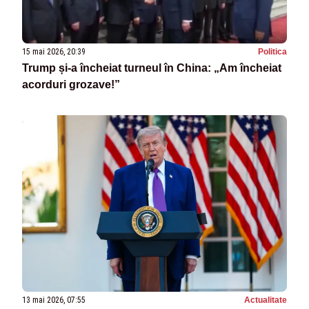
15 mai 2026, 20:39
Politica
Trump și-a încheiat turneul în China: „Am încheiat
acorduri grozave!”
13 mai 2026, 07:55
Actualitate