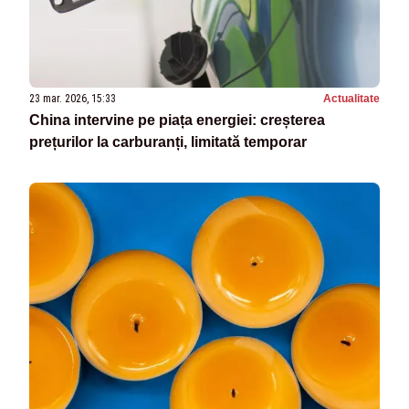
23 mar. 2026, 15:33
Actualitate
China intervine pe piața energiei: creșterea
prețurilor la carburanți, limitată temporar