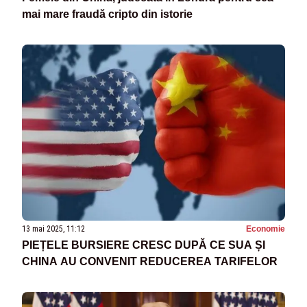
mai mare fraudă cripto din istorie
13 mai 2025, 11:12
Economie
PIEȚELE BURSIERE CRESC DUPĂ CE SUA ȘI
CHINA AU CONVENIT REDUCEREA TARIFELOR