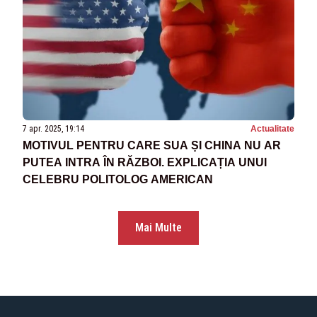
7 apr. 2025, 19:14
Actualitate
MOTIVUL PENTRU CARE SUA ȘI CHINA NU AR
PUTEA INTRA ÎN RĂZBOI. EXPLICAȚIA UNUI
CELEBRU POLITOLOG AMERICAN
Mai Multe