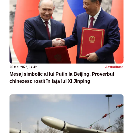
20 mai 2026, 14:42
Actualitate
Mesaj simbolic al lui Putin la Beijing. Proverbul
chinezesc rostit în fața lui Xi Jinping