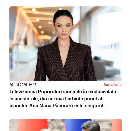
20 mai 2026, 19:18
Actualitate
Televiziunea Poporului transmite în exclusivitate,
în aceste zile, din cel mai fierbinte punct al
planetei. Ana Maria Păcuraru este singurul
jurnalist român la Beijing