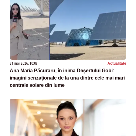
31 mai 2026, 10:08
Actualitate
Ana Maria Păcuraru, în inima Deșertului Gobi:
imagini senzaționale de la una dintre cele mai mari
centrale solare din lume