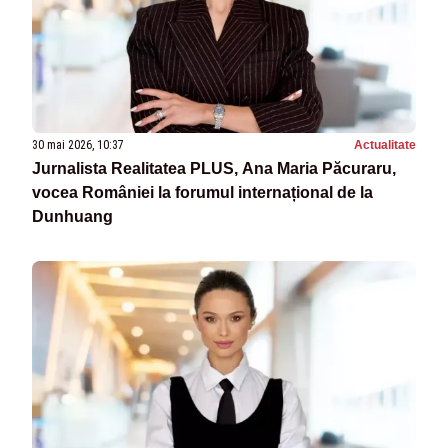
30 mai 2026, 10:37
Actualitate
Jurnalista Realitatea PLUS, Ana Maria Păcuraru,
vocea României la forumul internațional de la
Dunhuang