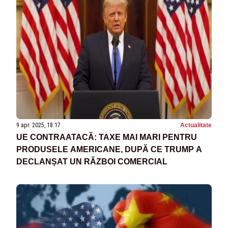
9 apr. 2025, 18:17
Actualitate
UE CONTRAATACĂ: TAXE MAI MARI PENTRU
PRODUSELE AMERICANE, DUPĂ CE TRUMP A
DECLANȘAT UN RĂZBOI COMERCIAL