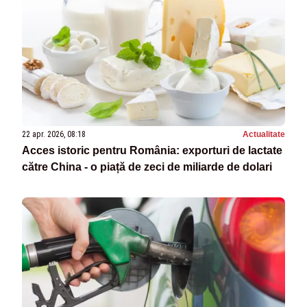
22 apr. 2026, 08:18
Actualitate
Acces istoric pentru România: exporturi de lactate
către China - o piață de zeci de miliarde de dolari