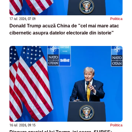
17 iul. 2026, 07:09
Politica
Donald Trump acuză China de ”cel mai mare atac
cibernetic asupra datelor electorale din istorie”
16 iul. 2026, 09:15
Politica