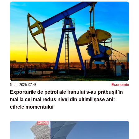
5 iun. 2026, 07:48
Economie
Exporturile de petrol ale Iranului s-au prăbușit în
mai la cel mai redus nivel din ultimii șase ani:
cifrele momentului