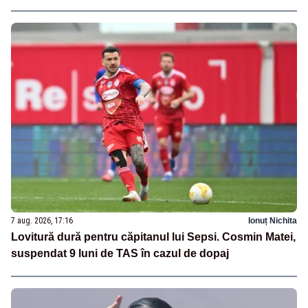
7 aug. 2026, 17:16
Ionuț Nichita
Lovitură dură pentru căpitanul lui Sepsi. Cosmin Matei,
suspendat 9 luni de TAS în cazul de dopaj