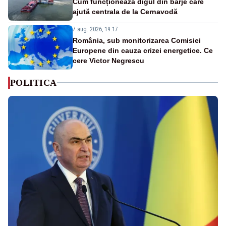
Cum funcționează digul din barje care
ajută centrala de la Cernavodă
7 aug. 2026, 19:17
România, sub monitorizarea Comisiei
Europene din cauza crizei energetice. Ce
cere Victor Negrescu
POLITICA