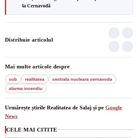
la Cernavodă
Distribuie articolul
Mai multe articole despre
cub
realitatea
centrala nucleara cernavoda
alarma incendiu
Urmărește știrile Realitatea de Salaj și pe
Google
News
CELE MAI CITITE