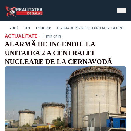
Acasă
Știri
Actualitate
ALARMĂ DE INCENDIU LA UNITATEA 2 A CENTRALEI NUCLEARE DE LA CERNAVODĂ
·
ACTUALITATE
1 min citire
ALARMĂ DE INCENDIU LA
UNITATEA 2 A CENTRALEI
NUCLEARE DE LA CERNAVODĂ