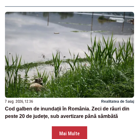
7 aug. 2026, 12:36
Realitatea de Salaj
Cod galben de inundații în România. Zeci de râuri din
peste 20 de județe, sub avertizare până sâmbătă
Mai Multe