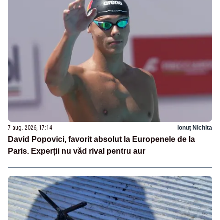
7 aug. 2026, 17:14
Ionuț Nichita
David Popovici, favorit absolut la Europenele de la
Paris. Experții nu văd rival pentru aur