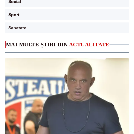
Social
Sport
Sanatate
MAI MULTE ȘTIRI DIN
ACTUALITATE