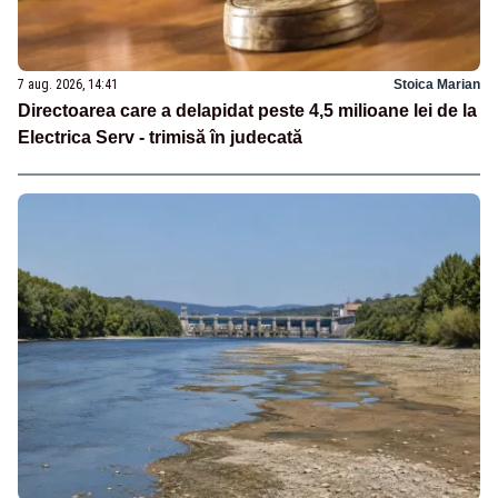
7 aug. 2026, 14:41
Stoica Marian
Directoarea care a delapidat peste 4,5 milioane lei de la
Electrica Serv - trimisă în judecată