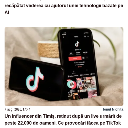
recăpătat vederea cu ajutorul unei tehnologii bazate pe
AI
7 aug. 2026, 17:44
Ionuț Nichita
Un influencer din Timiș, reținut după un live urmărit de
peste 22.000 de oameni. Ce provocări făcea pe TikTok